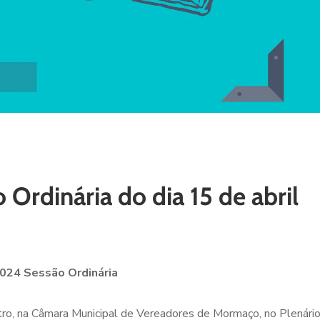
Ordinária do dia 15 de abril
024 Sessão Ordinária
atro, na Câmara Municipal de Vereadores de Mormaço, no Plenári