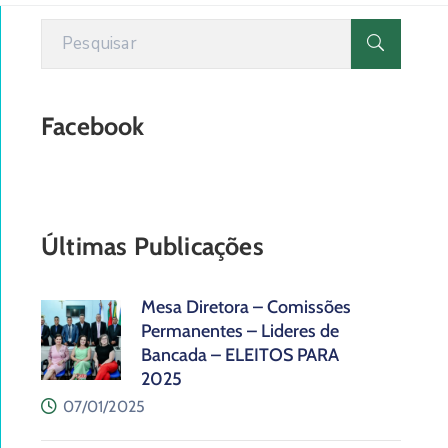
Facebook
Últimas Publicações
Mesa Diretora – Comissões
Permanentes – Lideres de
Bancada – ELEITOS PARA
2025
07/01/2025