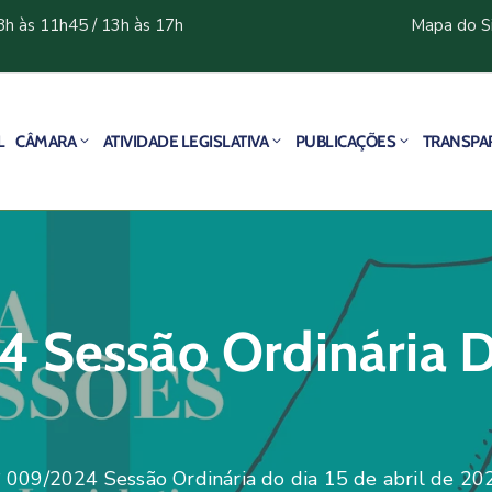
8h às 11h45 / 13h às 17h
Mapa do S
L
CÂMARA
ATIVIDADE LEGISLATIVA
PUBLICAÇÕES
TRANSPA
 Sessão Ordinária Do
 009/2024 Sessão Ordinária do dia 15 de abril de 20