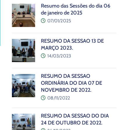
Resumo das Sessões do dia 06
de janeiro de 2025
07/01/2025
RESUMO DA SESSÃO 13 DE
MARÇO 2023.
14/03/2023
RESUMO DA SESSÃO
ORDINÁRIA DO DIA 07 DE
NOVEMBRO DE 2022.
08/11/2022
RESUMO DA SESSÃO DO DIA
24 DE OUTUBRO DE 2022.
o