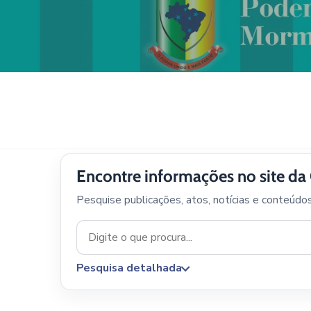
Encontre informações no site d
Pesquise publicações, atos, notícias e conteúdo
Pesquisa detalhada