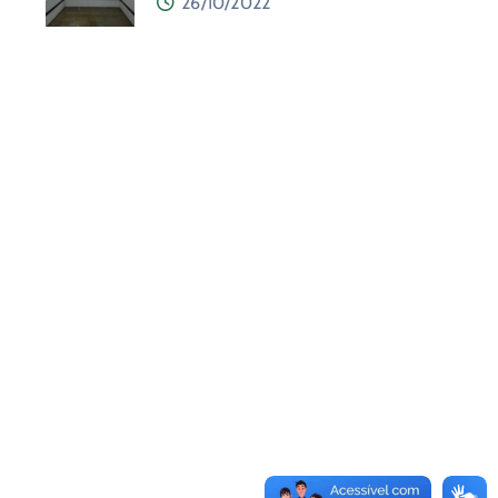
26/10/2022