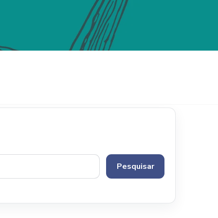
Pesquisar