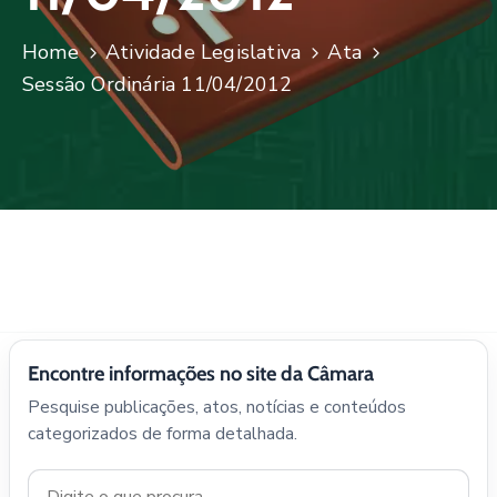
Home
Atividade Legislativa
Ata
Sessão Ordinária 11/04/2012
Encontre informações no site da Câmara
Pesquise publicações, atos, notícias e conteúdos
categorizados de forma detalhada.