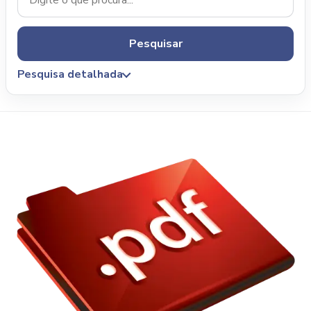
Pesquisar
Pesquisa detalhada