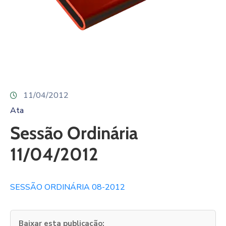
11/04/2012
Ata
Sessão Ordinária
11/04/2012
SESSÃO ORDINÁRIA 08-2012
Baixar esta publicação: