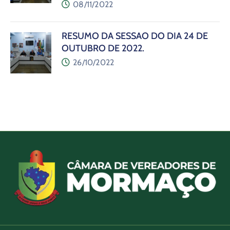
08/11/2022
RESUMO DA SESSÃO DO DIA 24 DE
OUTUBRO DE 2022.
26/10/2022