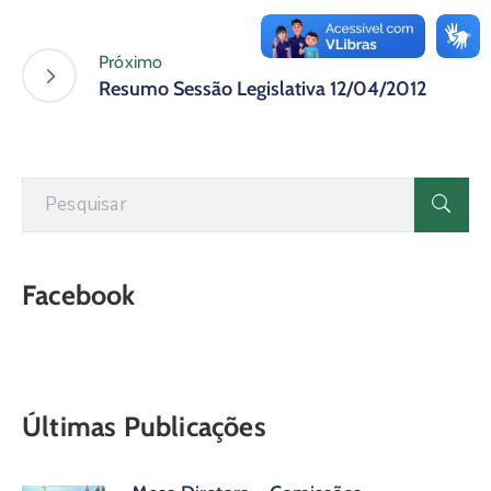
Próximo
Resumo Sessão Legislativa 12/04/2012
Facebook
Últimas Publicações