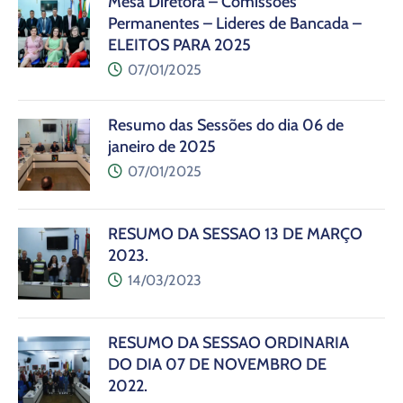
Mesa Diretora – Comissões
Permanentes – Lideres de Bancada –
ELEITOS PARA 2025
07/01/2025
Resumo das Sessões do dia 06 de
janeiro de 2025
07/01/2025
RESUMO DA SESSÃO 13 DE MARÇO
2023.
14/03/2023
RESUMO DA SESSÃO ORDINÁRIA
DO DIA 07 DE NOVEMBRO DE
2022.