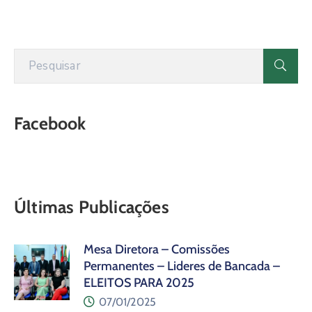
Facebook
Últimas Publicações
Mesa Diretora – Comissões
Permanentes – Lideres de Bancada –
ELEITOS PARA 2025
07/01/2025