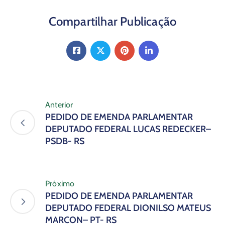
Compartilhar Publicação
Anterior
PEDIDO DE EMENDA PARLAMENTAR
DEPUTADO FEDERAL LUCAS REDECKER–
PSDB- RS
Próximo
PEDIDO DE EMENDA PARLAMENTAR
DEPUTADO FEDERAL DIONILSO MATEUS
MARCON– PT- RS