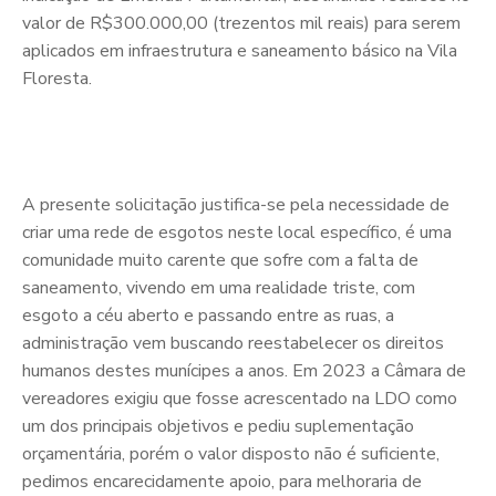
valor de R$300.000,00 (trezentos mil reais) para serem
aplicados em infraestrutura e saneamento básico na Vila
Floresta.
A presente solicitação justifica-se pela necessidade de
criar uma rede de esgotos neste local específico, é uma
comunidade muito carente que sofre com a falta de
saneamento, vivendo em uma realidade triste, com
esgoto a céu aberto e passando entre as ruas, a
administração vem buscando reestabelecer os direitos
humanos destes munícipes a anos. Em 2023 a Câmara de
vereadores exigiu que fosse acrescentado na LDO como
um dos principais objetivos e pediu suplementação
orçamentária, porém o valor disposto não é suficiente,
pedimos encarecidamente apoio, para melhoraria de