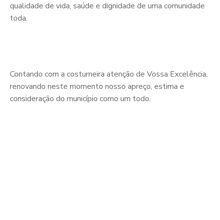
qualidade de vida, saúde e dignidade de uma comunidade
toda.
Contando com a costumeira atenção de Vossa Excelência,
renovando neste momento nosso apreço, estima e
consideração do município como um todo.