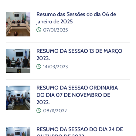
Resumo das Sessões do dia 06 de
janeiro de 2025
07/01/2025
RESUMO DA SESSÃO 13 DE MARÇO
2023.
14/03/2023
RESUMO DA SESSÃO ORDINÁRIA
DO DIA 07 DE NOVEMBRO DE
2022.
08/11/2022
RESUMO DA SESSÃO DO DIA 24 DE