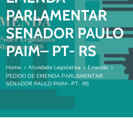
PARLAMENTAR
SENADOR PAULO
PAIM– PT- RS
Home
Atividade Legislativa
Emenda
PEDIDO DE EMENDA PARLAMENTAR
SENADOR PAULO PAIM– PT- RS