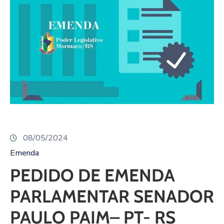
08/05/2024
Emenda
PEDIDO DE EMENDA
PARLAMENTAR SENADOR
PAULO PAIM– PT- RS