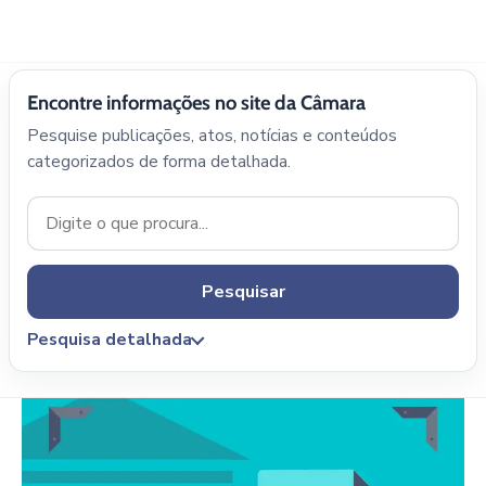
Encontre informações no site da Câmara
Pesquise publicações, atos, notícias e conteúdos
categorizados de forma detalhada.
Pesquisar
Pesquisa detalhada