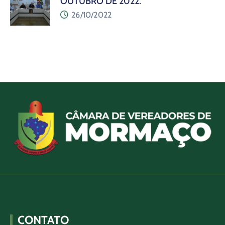
OUTUBRO DE 2022.
26/10/2022
CONTATO