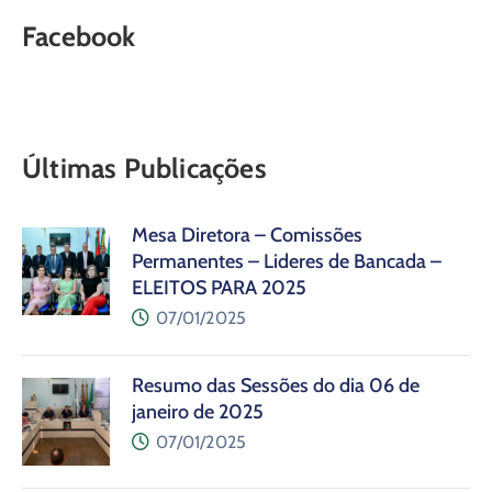
Facebook
Últimas Publicações
Mesa Diretora – Comissões
Permanentes – Lideres de Bancada –
ELEITOS PARA 2025
07/01/2025
Resumo das Sessões do dia 06 de
janeiro de 2025
07/01/2025