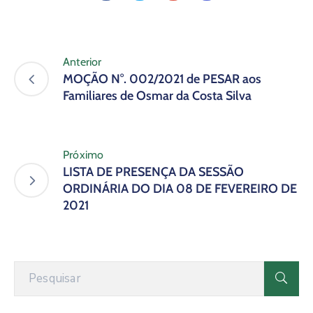
Anterior
MOÇÃO N°. 002/2021 de PESAR aos
Familiares de Osmar da Costa Silva
Próximo
LISTA DE PRESENÇA DA SESSÃO
ORDINÁRIA DO DIA 08 DE FEVEREIRO DE
2021