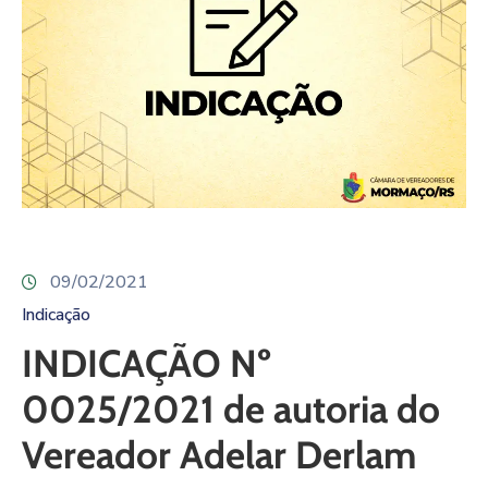
09/02/2021
Indicação
INDICAÇÃO Nº
0025/2021 de autoria do
Vereador Adelar Derlam