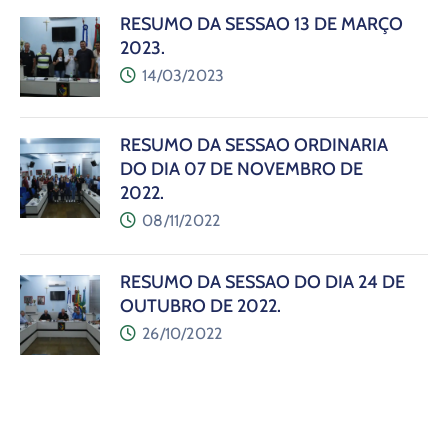
RESUMO DA SESSÃO 13 DE MARÇO
2023.
14/03/2023
RESUMO DA SESSÃO ORDINÁRIA
DO DIA 07 DE NOVEMBRO DE
2022.
08/11/2022
RESUMO DA SESSÃO DO DIA 24 DE
OUTUBRO DE 2022.
26/10/2022