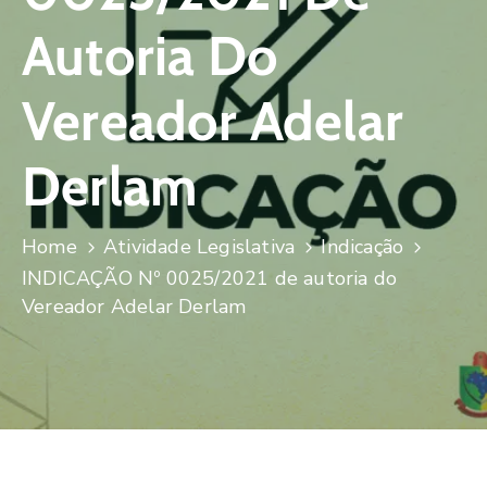
Autoria Do
Vereador Adelar
Derlam
Home
Atividade Legislativa
Indicação
INDICAÇÃO Nº 0025/2021 de autoria do
Vereador Adelar Derlam