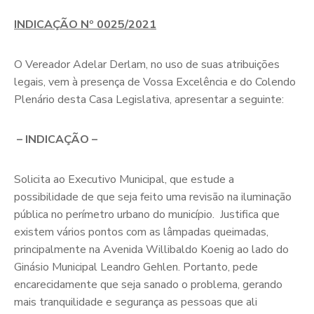
INDICAÇÃO Nº 0025/2021
O Vereador Adelar Derlam, no uso de suas atribuições
legais, vem à presença de Vossa Excelência e do Colendo
Plenário desta Casa Legislativa, apresentar a seguinte:
– INDICAÇÃO –
Solicita ao Executivo Municipal, que estude a
possibilidade de que seja feito uma revisão na iluminação
pública no perímetro urbano do município. Justifica que
existem vários pontos com as lâmpadas queimadas,
principalmente na Avenida Willibaldo Koenig ao lado do
Ginásio Municipal Leandro Gehlen. Portanto, pede
encarecidamente que seja sanado o problema, gerando
mais tranquilidade e segurança as pessoas que ali