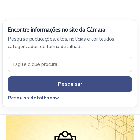
Encontre informações no site da Câmara
Pesquise publicações, atos, notícias e conteúdos
categorizados de forma detalhada.
Pesquisar
Pesquisa detalhada