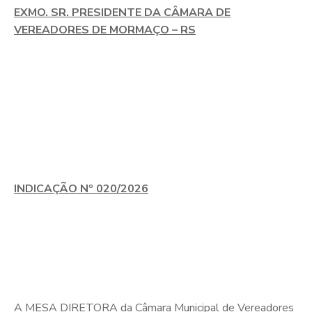
EXMO. SR. PRESIDENTE DA CÂMARA DE
VEREADORES DE MORMAÇO – RS
INDICAÇÃO Nº 020/2026
A MESA DIRETORA da Câmara Municipal de Vereadores