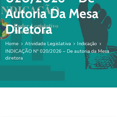
Autoria Da Mesa
Diretora
Home
Atividade Legislativa
Indicação
INDICAÇÃO Nº 020/2026 – De autoria da Mesa
diretora