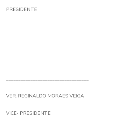
PRESIDENTE
__________________________________
VER. REGINALDO MORAES VEIGA
VICE- PRESIDENTE