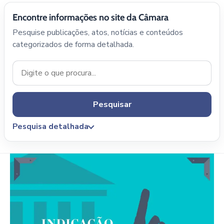
Encontre informações no site da Câmara
Pesquise publicações, atos, notícias e conteúdos
categorizados de forma detalhada.
Pesquisar
Pesquisa detalhada