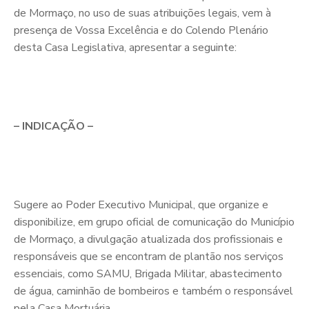
de Mormaço, no uso de suas atribuições legais, vem à
presença de Vossa Excelência e do Colendo Plenário
desta Casa Legislativa, apresentar a seguinte:
– INDICAÇÃO –
Sugere ao Poder Executivo Municipal, que organize e
disponibilize, em grupo oficial de comunicação do Município
de Mormaço, a divulgação atualizada dos profissionais e
responsáveis que se encontram de plantão nos serviços
essenciais, como SAMU, Brigada Militar, abastecimento
de água, caminhão de bombeiros e também o responsável
pela Casa Mortuária.