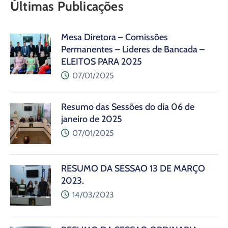
Últimas Publicações
Mesa Diretora – Comissões
Permanentes – Lideres de Bancada –
ELEITOS PARA 2025
07/01/2025
Resumo das Sessões do dia 06 de
janeiro de 2025
07/01/2025
RESUMO DA SESSÃO 13 DE MARÇO
2023.
14/03/2023