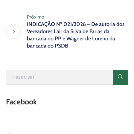
Próximo
INDICAÇÃO Nº 021/2026 – De autoria dos
Vereadores Lair da Silva de Farias da
bancada do PP e Wagner de Loreno da
bancada do PSDB
Facebook