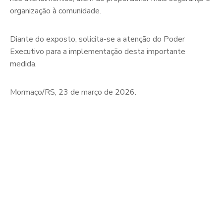
organização à comunidade.
Diante do exposto, solicita-se a atenção do Poder
Executivo para a implementação desta importante
medida.
Mormaço/RS, 23 de março de 2026.