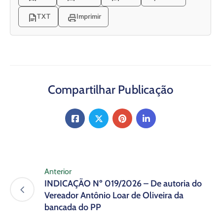
TXT
Imprimir
Compartilhar Publicação
Anterior
INDICAÇÃO Nº 019/2026 – De autoria do
Vereador Antônio Loar de Oliveira da
bancada do PP