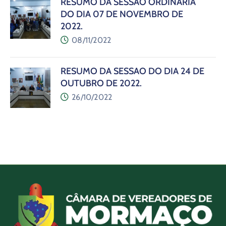
RESUMO DA SESSÃO ORDINÁRIA
DO DIA 07 DE NOVEMBRO DE
2022.
08/11/2022
RESUMO DA SESSÃO DO DIA 24 DE
OUTUBRO DE 2022.
26/10/2022