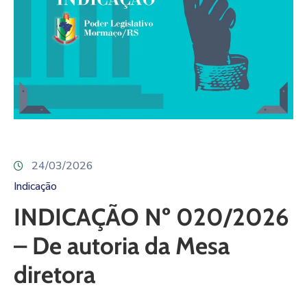
24/03/2026
Indicação
INDICAÇÃO Nº 020/2026
– De autoria da Mesa
diretora