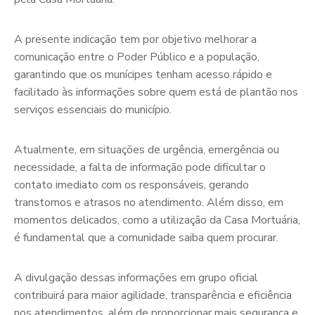
A presente indicação tem por objetivo melhorar a
comunicação entre o Poder Público e a população,
garantindo que os munícipes tenham acesso rápido e
facilitado às informações sobre quem está de plantão nos
serviços essenciais do município.
Atualmente, em situações de urgência, emergência ou
necessidade, a falta de informação pode dificultar o
contato imediato com os responsáveis, gerando
transtornos e atrasos no atendimento. Além disso, em
momentos delicados, como a utilização da Casa Mortuária,
é fundamental que a comunidade saiba quem procurar.
A divulgação dessas informações em grupo oficial
contribuirá para maior agilidade, transparência e eficiência
nos atendimentos, além de proporcionar mais segurança e