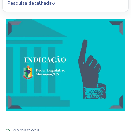
Pesquisa detalhada