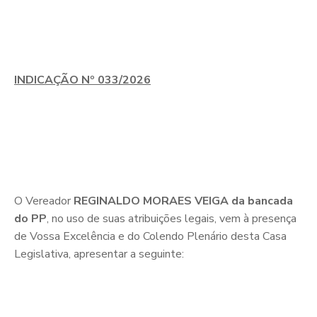
INDICAÇÃO Nº 033/2026
O Vereador
REGINALDO MORAES VEIGA da bancada
do PP
, no uso de suas atribuições legais, vem à presença
de Vossa Excelência e do Colendo Plenário desta Casa
Legislativa, apresentar a seguinte: