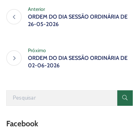
Anterior
ORDEM DO DIA SESSÃO ORDINÁRIA DE
26-05-2026
Próximo
ORDEM DO DIA SESSÃO ORDINÁRIA DE
02-06-2026
Facebook