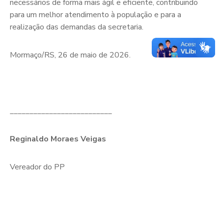
necessários de forma mais ágil e eficiente, contribuindo
para um melhor atendimento à população e para a
realização das demandas da secretaria.
Mormaço/RS, 26 de maio de 2026.
__________________________
Reginaldo Moraes Veigas
Vereador do PP