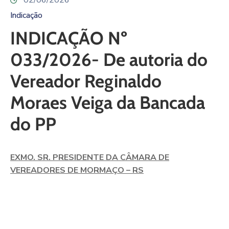
02/06/2026
Indicação
INDICAÇÃO Nº
033/2026- De autoria do
Vereador Reginaldo
Moraes Veiga da Bancada
do PP
EXMO. SR. PRESIDENTE DA CÂMARA DE
VEREADORES DE MORMAÇO – RS