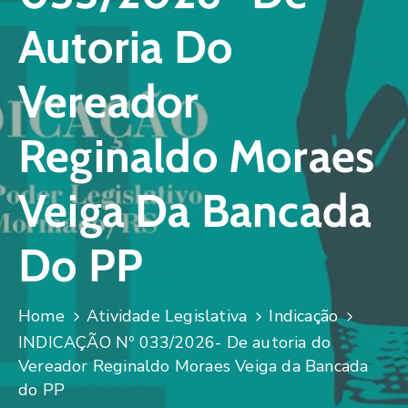
Autoria Do
Vereador
Reginaldo Moraes
Veiga Da Bancada
Do PP
Home
Atividade Legislativa
Indicação
INDICAÇÃO Nº 033/2026- De autoria do
Vereador Reginaldo Moraes Veiga da Bancada
do PP