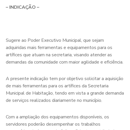
– INDICAÇÃO –
Sugere ao Poder Executivo Municipal, que sejam
adquiridas mais ferramentas e equipamentos para os
artífices que atuam na secretaria, visando atender as
demandas da comunidade com maior agilidade e eficiência.
A presente indicação tem por objetivo solicitar a aquisição
de mais ferramentas para os artífices da Secretaria
Municipal de Habitação, tendo em vista a grande demanda
de serviços realizados diariamente no município.
Com a ampliação dos equipamentos disponíveis, os
servidores poderão desempenhar os trabalhos