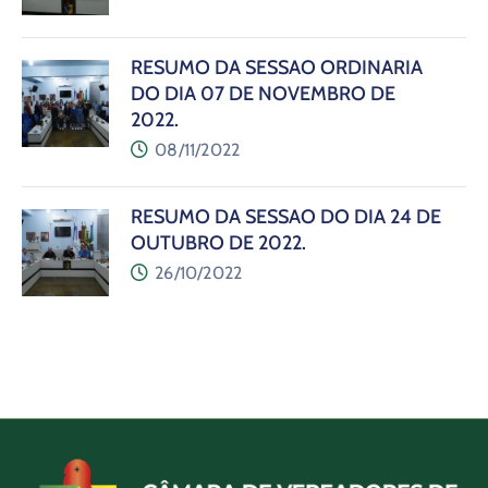
RESUMO DA SESSÃO ORDINÁRIA
DO DIA 07 DE NOVEMBRO DE
2022.
08/11/2022
RESUMO DA SESSÃO DO DIA 24 DE
OUTUBRO DE 2022.
26/10/2022