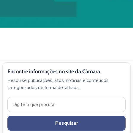
Encontre informações no site da Câmara
Pesquise publicações, atos, notícias e conteúdos
categorizados de forma detalhada.
Pesquisar