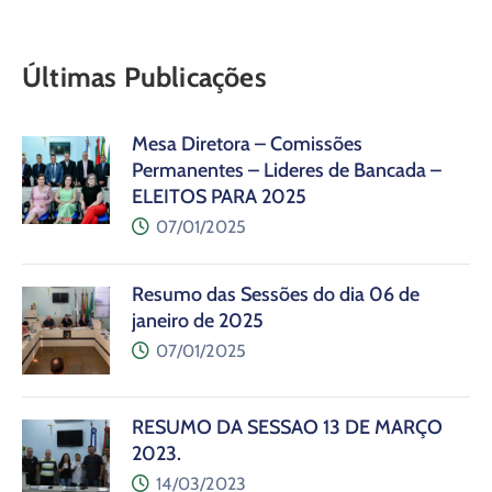
Últimas Publicações
Mesa Diretora – Comissões
Permanentes – Lideres de Bancada –
ELEITOS PARA 2025
07/01/2025
Resumo das Sessões do dia 06 de
janeiro de 2025
07/01/2025
RESUMO DA SESSÃO 13 DE MARÇO
2023.
14/03/2023