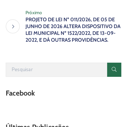
Próximo
PROJETO DE LEI Nº 011/2026, DE 05 DE
JUNHO DE 2026 ALTERA DISPOSITIVO DA
LEI MUNICIPAL Nº 1522/2022, DE 13-09-
2022, E DÁ OUTRAS PROVIDÊNCIAS.
Facebook