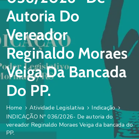
Autoria Do
Vereador
Reginaldo Moraes
Veiga Da Bancada
Do PP.
Home
Atividade Legislativa
Indicação
INDICAÇÃO Nº 036/2026- De autoria do
vereador Reginaldo Moraes Veiga da bancada do
PP.