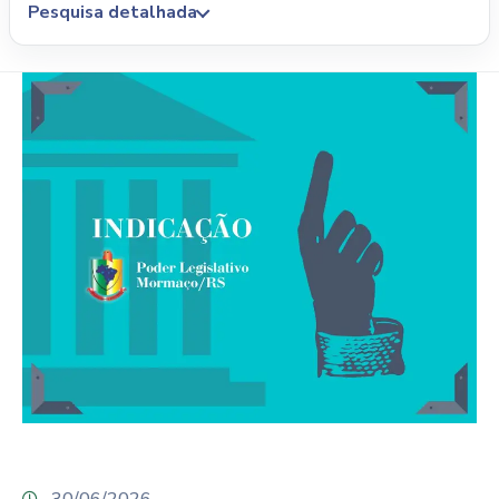
Pesquisa detalhada