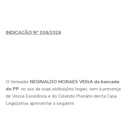
INDICAÇÃO Nº 036/2026
O Vereador
REGINALDO MORAES VEIGA da bancada
do PP
, no uso de suas atribuições legais, vem à presença
de Vossa Excelência e do Colendo Plenário desta Casa
Legislativa, apresentar a seguinte: