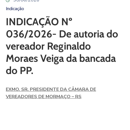
30/06/2026
Indicação
INDICAÇÃO Nº
036/2026- De autoria do
vereador Reginaldo
Moraes Veiga da bancada
do PP.
EXMO. SR. PRESIDENTE DA CÂMARA DE
VEREADORES DE MORMAÇO – RS