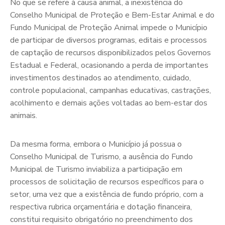
No que se refere à causa animal, a inexistência do
Conselho Municipal de Proteção e Bem-Estar Animal e do
Fundo Municipal de Proteção Animal impede o Município
de participar de diversos programas, editais e processos
de captação de recursos disponibilizados pelos Governos
Estadual e Federal, ocasionando a perda de importantes
investimentos destinados ao atendimento, cuidado,
controle populacional, campanhas educativas, castrações,
acolhimento e demais ações voltadas ao bem-estar dos
animais.
Da mesma forma, embora o Município já possua o
Conselho Municipal de Turismo, a ausência do Fundo
Municipal de Turismo inviabiliza a participação em
processos de solicitação de recursos específicos para o
setor, uma vez que a existência de fundo próprio, com a
respectiva rubrica orçamentária e dotação financeira,
constitui requisito obrigatório no preenchimento dos