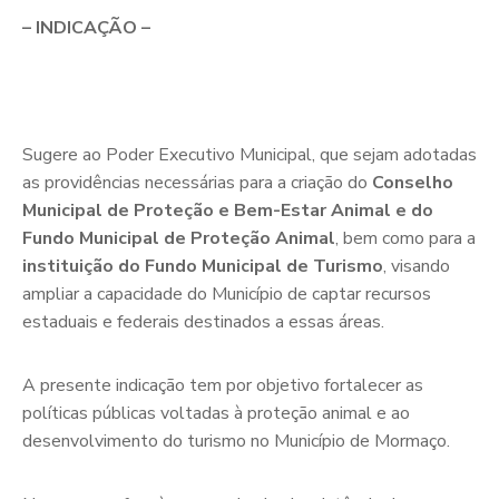
– INDICAÇÃO –
Sugere ao Poder Executivo Municipal, que sejam adotadas
as providências necessárias para a criação do
Conselho
Municipal de Proteção e Bem-Estar Animal e do
Fundo Municipal de Proteção Animal
, bem como para a
instituição do Fundo Municipal de Turismo
, visando
ampliar a capacidade do Município de captar recursos
estaduais e federais destinados a essas áreas.
A presente indicação tem por objetivo fortalecer as
políticas públicas voltadas à proteção animal e ao
desenvolvimento do turismo no Município de Mormaço.