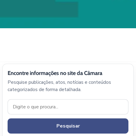
Encontre informações no site da Câmara
Pesquise publicações, atos, notícias e conteúdos
categorizados de forma detalhada.
Pesquisar