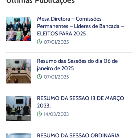
Últimas Publicações
Mesa Diretora – Comissões
Permanentes – Lideres de Bancada –
ELEITOS PARA 2025
07/01/2025
Resumo das Sessões do dia 06 de
janeiro de 2025
07/01/2025
RESUMO DA SESSÃO 13 DE MARÇO
2023.
14/03/2023
RESUMO DA SESSÃO ORDINÁRIA