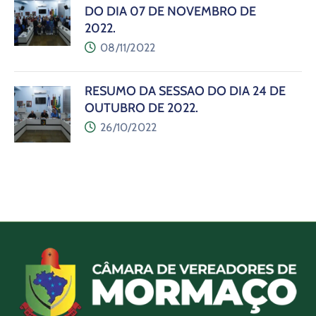
DO DIA 07 DE NOVEMBRO DE
2022.
08/11/2022
RESUMO DA SESSÃO DO DIA 24 DE
OUTUBRO DE 2022.
26/10/2022