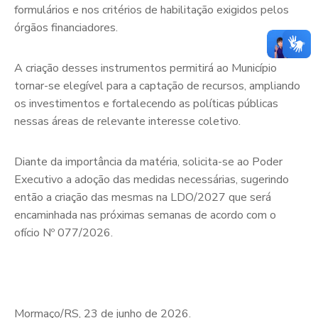
formulários e nos critérios de habilitação exigidos pelos
órgãos financiadores.
A criação desses instrumentos permitirá ao Município
tornar-se elegível para a captação de recursos, ampliando
os investimentos e fortalecendo as políticas públicas
nessas áreas de relevante interesse coletivo.
Diante da importância da matéria, solicita-se ao Poder
Executivo a adoção das medidas necessárias, sugerindo
então a criação das mesmas na LDO/2027 que será
encaminhada nas próximas semanas de acordo com o
ofício Nº 077/2026.
Mormaço/RS, 23 de junho de 2026.