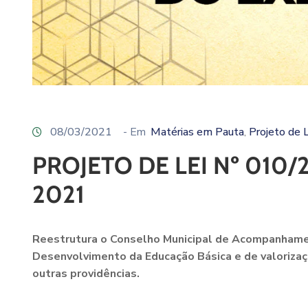
08/03/2021
- Em
Matérias em Pauta
Projeto de 
‚
PROJETO DE LEI Nº 010/
2021
Reestrutura
o
Conselho Municipal de Acompanhamen
Desenvolvimento da Educação Básica e de valoriza
outras providências.