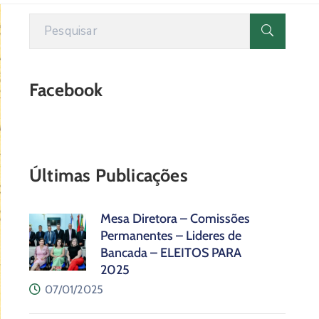
Facebook
Últimas Publicações
Mesa Diretora – Comissões
Permanentes – Lideres de
Bancada – ELEITOS PARA
2025
07/01/2025