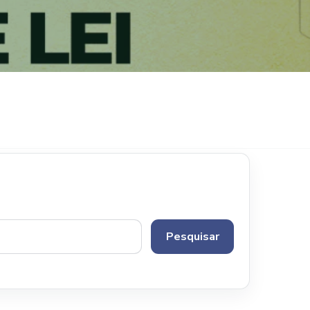
Pesquisar