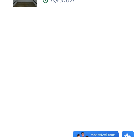
26/10/2022