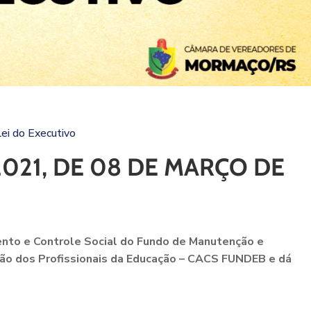
Lei do Executivo
2021, DE 08 DE MARÇO DE
to e Controle Social do Fundo de Manutenção e
ção dos Profissionais da Educação – CACS FUNDEB e dá