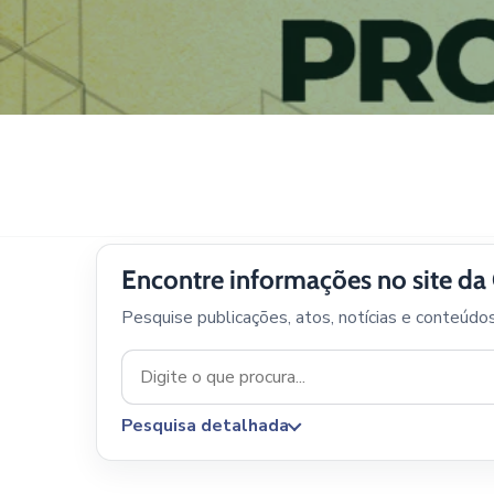
Encontre informações no site d
Pesquise publicações, atos, notícias e conteúdo
Pesquisa detalhada