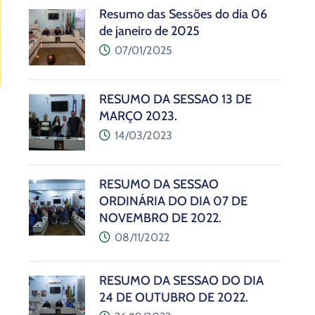
Resumo das Sessões do dia 06
de janeiro de 2025
07/01/2025
RESUMO DA SESSÃO 13 DE
MARÇO 2023.
14/03/2023
RESUMO DA SESSÃO
ORDINÁRIA DO DIA 07 DE
NOVEMBRO DE 2022.
08/11/2022
RESUMO DA SESSÃO DO DIA
24 DE OUTUBRO DE 2022.