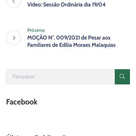
Vídeo: Sessão Ordinária dia 19/04
Próximo
MOÇÃO N°. 009/2021 de Pesar aos
Familiares de Edilia Moraes Malaquias
Facebook