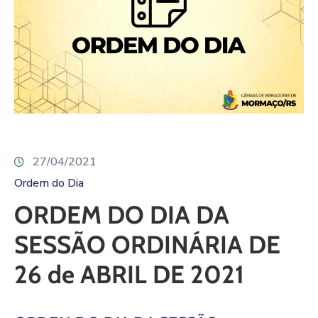
27/04/2021
Ordem do Dia
ORDEM DO DIA DA
SESSÃO ORDINÁRIA DE
26 de ABRIL DE 2021