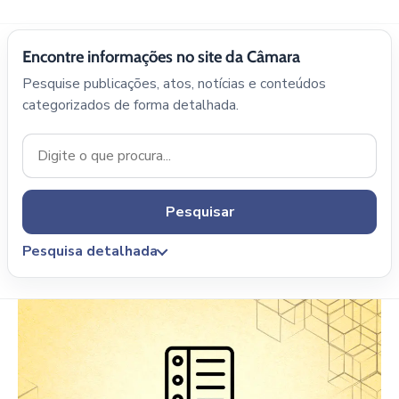
Encontre informações no site da Câmara
Pesquise publicações, atos, notícias e conteúdos
categorizados de forma detalhada.
Pesquisar
Pesquisa detalhada