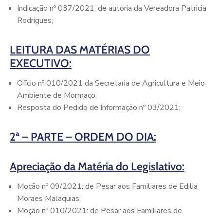
Indicação nº 037/2021: de autoria da Vereadora Patricia
Rodrigues;
LEITURA DAS MATÉRIAS DO
EXECU
TIVO:
Ofício nº 010/2021 da Secretaria de Agricultura e Meio
Ambiente de Mormaço;
Resposta do Pedido de Informação nº 03/2021;
2ª – PARTE – ORDEM DO DIA:
Apreciação da Matéria do Legislativo:
Moção nº 09/2021: de Pesar aos Familiares de Edilia
Moraes Malaquias;
Moção nº 010/2021: de Pesar aos Familiares de