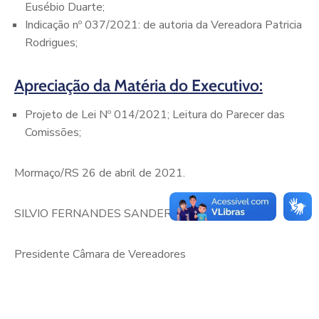
Eusébio Duarte;
Indicação nº 037/2021: de autoria da Vereadora Patricia
Rodrigues;
Apreciação da Matéria do
Executivo:
Projeto de Lei Nº 014/2021; Leitura do Parecer das
Comissões;
Mormaço/RS 26 de abril de 2021.
SILVIO FERNANDES SANDERSON
Presidente Câmara de Vereadores