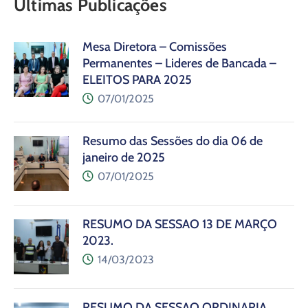
Últimas Publicações
Mesa Diretora – Comissões
Permanentes – Lideres de Bancada –
ELEITOS PARA 2025
07/01/2025
Resumo das Sessões do dia 06 de
janeiro de 2025
07/01/2025
RESUMO DA SESSÃO 13 DE MARÇO
2023.
14/03/2023
RESUMO DA SESSÃO ORDINÁRIA