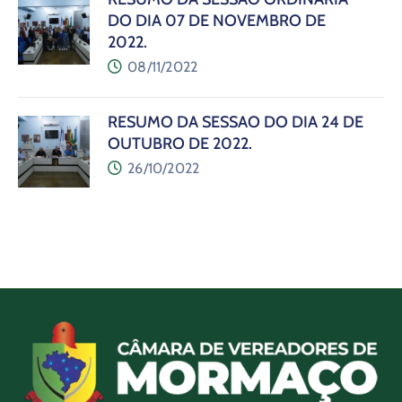
DO DIA 07 DE NOVEMBRO DE
2022.
08/11/2022
RESUMO DA SESSÃO DO DIA 24 DE
OUTUBRO DE 2022.
26/10/2022