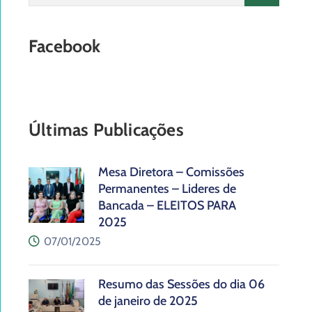
Facebook
Últimas Publicações
Mesa Diretora – Comissões
Permanentes – Lideres de
Bancada – ELEITOS PARA
2025
07/01/2025
Resumo das Sessões do dia 06
de janeiro de 2025