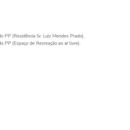
o PP (Residência Sr. Luiz Mendes Prado).
 PP (Espaço de Recreação ao ar livre).