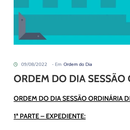
09/08/2022
- Em
Ordem do Dia
ORDEM DO DIA SESSÃO 
ORDEM DO DIA SESSÃO ORDINÁRIA 
1ª PARTE – EXPEDIENTE: