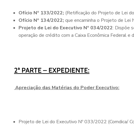
Ofício Nº 133/2022;
(Retificação do Projeto de Lei 
Ofício Nº 134/2022;
que encaminha o Projeto de Lei
Projeto de Lei do Executivo Nº 034/2022
: Dispõe 
operação de crédito com a Caixa Econômica Federal e d
2ª PARTE – EXPEDIENTE:
Apreciação das Matérias do Poder Executivo:
Projeto de Lei do Executivo Nº 033/2022 (Comdica/ Co