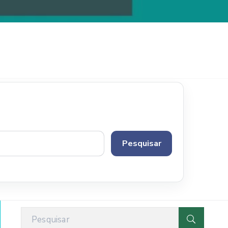
Pesquisar