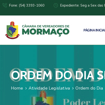
Fone: (54) 3393-1060
Expediente: Seg a Sex das 
PÁGINA INICIA
ORDEM DO DIA S
Home
Atividade Legislativa
Ordem do Dia