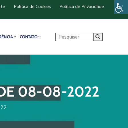
ite
Política de Cookies
Política de Privacidade
RÊNCIA
CONTATO
DE 08-08-2022
022