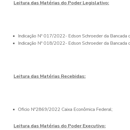
Leitura das Matérias do Poder Legislativo:
Indicação Nº 017/2022- Edson Schroeder da Bancada d
Indicação Nº 018/2022- Edson Schroeder da Bancada do
Leitura das Matérias Recebidas:
Oficio Nº2869/2022 Caixa Econômica Federal;
Leitura das Matérias do Poder Executivo: