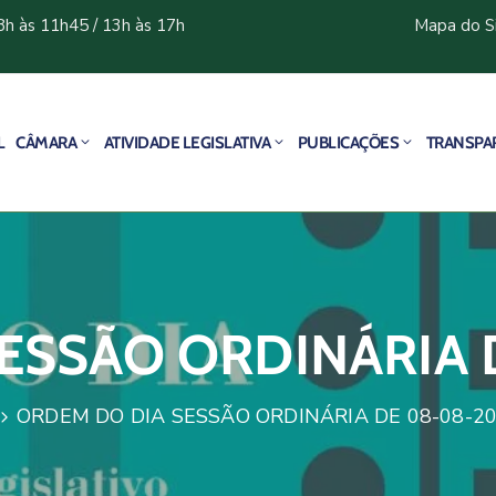
8h às 11h45 / 13h às 17h
Mapa do S
L
CÂMARA
ATIVIDADE LEGISLATIVA
PUBLICAÇÕES
TRANSPA
ESSÃO ORDINÁRIA 
ORDEM DO DIA SESSÃO ORDINÁRIA DE 08-08-2