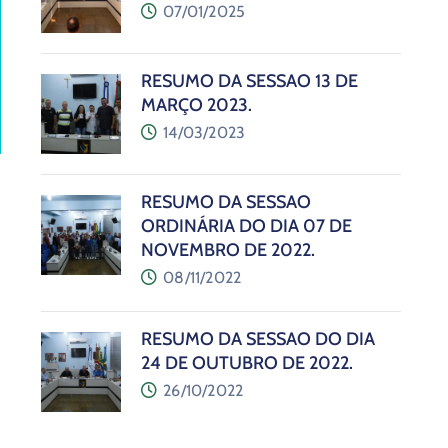
07/01/2025
RESUMO DA SESSÃO 13 DE
MARÇO 2023.
14/03/2023
RESUMO DA SESSÃO
ORDINÁRIA DO DIA 07 DE
NOVEMBRO DE 2022.
08/11/2022
RESUMO DA SESSÃO DO DIA
24 DE OUTUBRO DE 2022.
26/10/2022