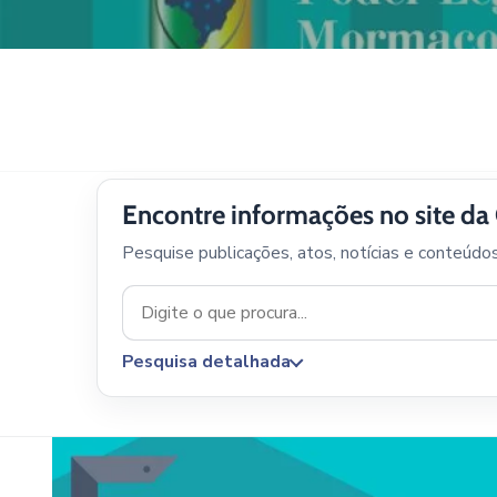
Encontre informações no site d
Pesquise publicações, atos, notícias e conteúdo
Pesquisa detalhada