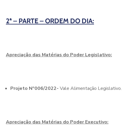
2ª – PARTE – ORDEM DO DIA:
Apreciação das Matérias do Poder Legislativo:
Projeto Nº006/2022-
Vale Alimentação Legislativo.
Apreciação das Matérias do Poder Executivo: