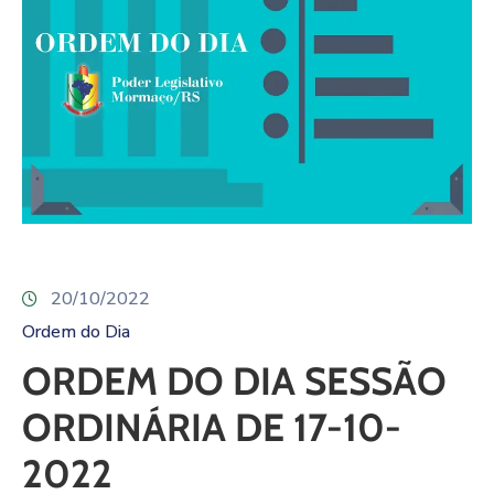
20/10/2022
Ordem do Dia
ORDEM DO DIA SESSÃO
ORDINÁRIA DE 17-10-
2022