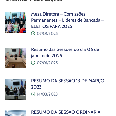
Mesa Diretora – Comissões
Permanentes – Lideres de Bancada –
ELEITOS PARA 2025
07/01/2025
Resumo das Sessões do dia 06 de
janeiro de 2025
07/01/2025
RESUMO DA SESSÃO 13 DE MARÇO
2023.
14/03/2023
RESUMO DA SESSÃO ORDINÁRIA