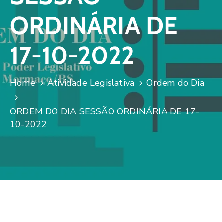
ORDINÁRIA DE
17-10-2022
Home
Atividade Legislativa
Ordem do Dia
ORDEM DO DIA SESSÃO ORDINÁRIA DE 17-
10-2022