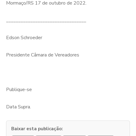
Mormaço/RS 17 de outubro de 2022.
_________________________________
Edson Schroeder
Presidente Câmara de Vereadores
Publique-se
Data Supra.
Baixar esta publicação: