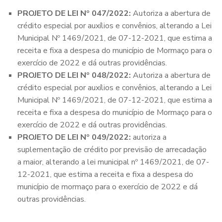
PROJETO DE LEI Nº 047/2022:
Autoriza a abertura de
crédito especial por auxílios e convênios, alterando a Lei
Municipal Nº 1469/2021, de 07-12-2021, que estima a
receita e fixa a despesa do município de Mormaço para o
exercício de 2022 e dá outras providências.
PROJETO DE LEI Nº 048/2022:
Autoriza a abertura de
crédito especial por auxílios e convênios, alterando a Lei
Municipal Nº 1469/2021, de 07-12-2021, que estima a
receita e fixa a despesa do município de Mormaço para o
exercício de 2022 e dá outras providências.
PROJETO DE LEI Nº 049/2022:
autoriza a
suplementação de crédito por previsão de arrecadação
a maior, alterando a lei municipal nº 1469/2021, de 07-
12-2021, que estima a receita e fixa a despesa do
município de mormaço para o exercício de 2022 e dá
outras providências.