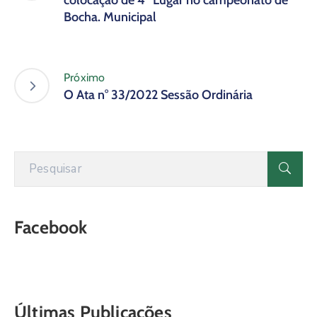
colocação de 4º Lugar no campeonato de
Bocha. Municipal
Próximo
O Ata n° 33/2022 Sessão Ordinária
Facebook
Últimas Publicações