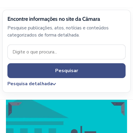
Encontre informações no site da Câmara
Pesquise publicações, atos, notícias e conteúdos
categorizados de forma detalhada.
Pesquisar
Pesquisa detalhada