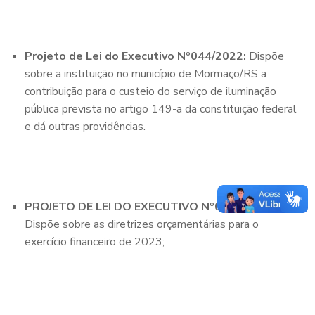
Projeto de Lei do Executivo Nº044/2022:
Dispõe
sobre a instituição no município de Mormaço/RS a
contribuição para o custeio do serviço de iluminação
pública prevista no artigo 149-a da constituição federal
e dá outras providências.
PROJETO DE LEI DO EXECUTIVO Nº045/2022:
Dispõe sobre as diretrizes orçamentárias para o
exercício financeiro de 2023;