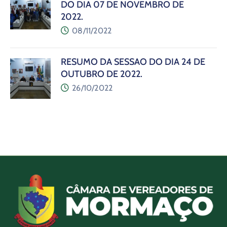
DO DIA 07 DE NOVEMBRO DE
2022.
08/11/2022
RESUMO DA SESSÃO DO DIA 24 DE
OUTUBRO DE 2022.
26/10/2022