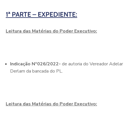
1ª PARTE – EXPEDIENTE:
Leitura das Matérias do Poder Executivo:
Indicação Nº026/2022-
de autoria do Vereador Adelar
Derlam da bancada do PL.
Leitura das Matérias do Poder Executivo: