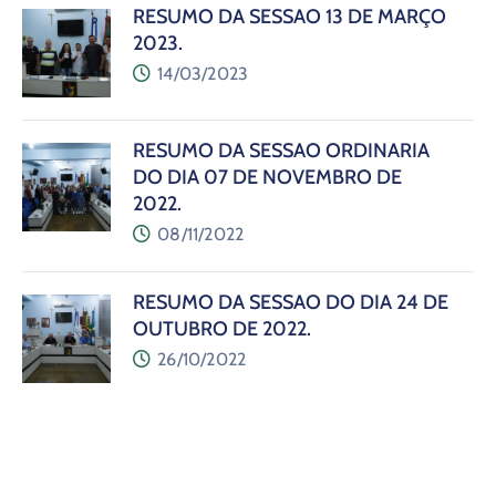
RESUMO DA SESSÃO 13 DE MARÇO
2023.
14/03/2023
RESUMO DA SESSÃO ORDINÁRIA
DO DIA 07 DE NOVEMBRO DE
2022.
08/11/2022
RESUMO DA SESSÃO DO DIA 24 DE
OUTUBRO DE 2022.
26/10/2022