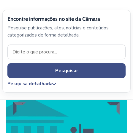
Encontre informações no site da Câmara
Pesquise publicações, atos, notícias e conteúdos
categorizados de forma detalhada.
Pesquisar
Pesquisa detalhada