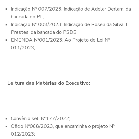
Indicação Nº 007/2023; Indicação de Adelar Derlam, da
bancada do PL;
Indicação Nº 008/2023; Indicação de Roseli da Silva T.
Prestes, da bancada do PSDB;
EMENDA Nº001/2023; Ao Projeto de Lei Nº
011/2023;
Leitura das Matérias do Executivo:
Convênio sel. Nº177/2022;
Oficio Nº068/2023, que encaminha o projeto Nº
012/2023;