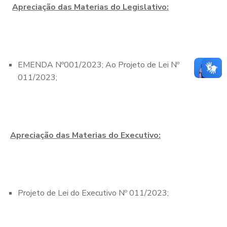
Apreciação das Materias do Legislativo:
EMENDA Nº001/2023; Ao Projeto de Lei Nº
011/2023;
Apreciação das Materias do Executivo:
Projeto de Lei do Executivo Nº 011/2023;