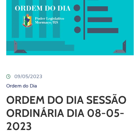
09/05/2023
Ordem do Dia
ORDEM DO DIA SESSÃO
ORDINÁRIA DIA 08-05-
2023