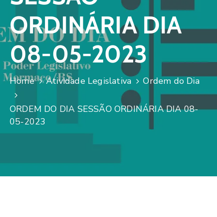
ORDINÁRIA DIA
08-05-2023
Home
Atividade Legislativa
Ordem do Dia
ORDEM DO DIA SESSÃO ORDINÁRIA DIA 08-
05-2023