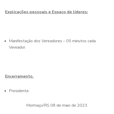
Explicações pessoais e Espaço de líderes:
Manifestação dos Vereadores – 05 minutos cada
Vereador.
Encerramento.
Presidente.
Mormaço/RS 08 de maio de 2023.