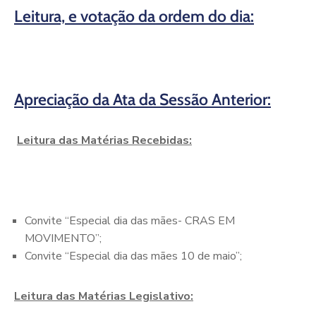
Leitura, e votação da ordem do dia:
Apreciação da Ata da Sessão Anterior:
Leitura das Matérias Recebidas:
Convite “Especial dia das mães- CRAS EM
MOVIMENTO”;
Convite “Especial dia das mães 10 de maio”;
Leitura das Matérias Legislativo: