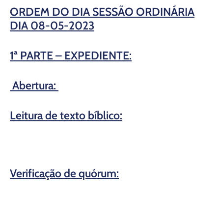
ORDEM DO DIA SESSÃO ORDINÁRIA
D
IA 08-05-2023
1ª PARTE – EXPEDIENTE:
Abertura:
Leitura de texto bíblico
:
Verificação de quórum: