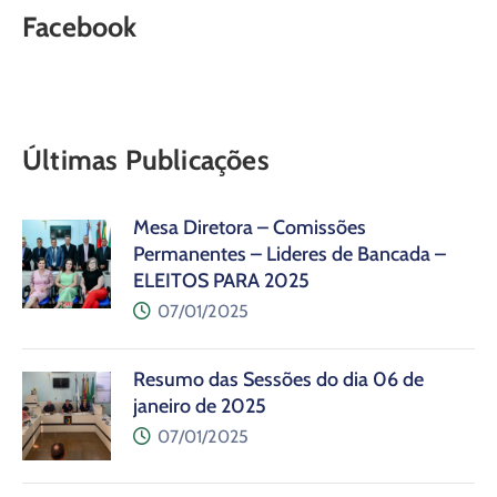
Facebook
Últimas Publicações
Mesa Diretora – Comissões
Permanentes – Lideres de Bancada –
ELEITOS PARA 2025
07/01/2025
Resumo das Sessões do dia 06 de
janeiro de 2025
07/01/2025