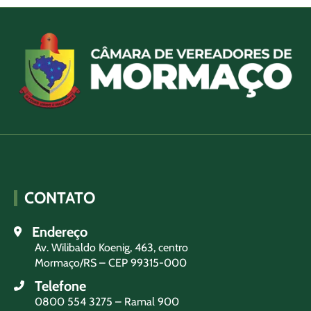
CONTATO
Endereço
Av. Wilibaldo Koenig, 463, centro
Mormaço/RS – CEP 99315-000
Telefone
0800 554 3275 – Ramal 900