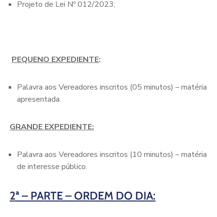
Projeto de Lei Nº 012/2023;
PEQUENO EXPEDIENTE
:
Palavra aos Vereadores inscritos (05 minutos) – matéria
apresentada.
GRANDE EXPEDIENTE:
Palavra aos Vereadores inscritos (10 minutos) – matéria
de interesse público.
2ª – PARTE – ORDEM DO DIA: