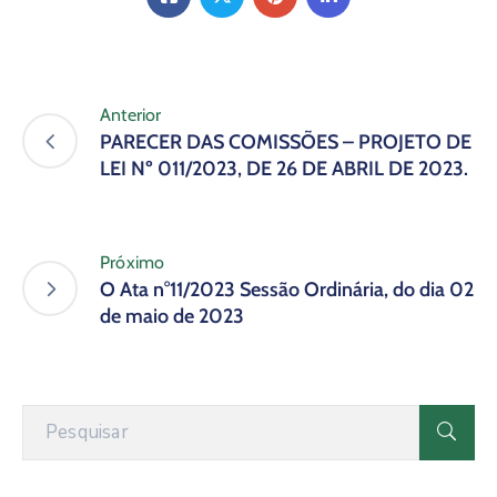
Anterior
PARECER DAS COMISSÕES – PROJETO DE
LEI Nº 011/2023, DE 26 DE ABRIL DE 2023.
Próximo
O Ata n°11/2023 Sessão Ordinária, do dia 02
de maio de 2023