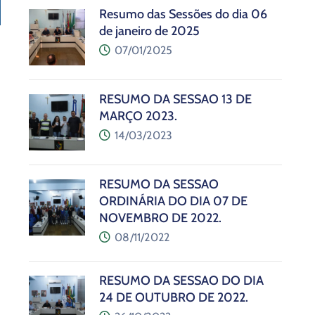
Resumo das Sessões do dia 06
de janeiro de 2025
07/01/2025
RESUMO DA SESSÃO 13 DE
MARÇO 2023.
14/03/2023
RESUMO DA SESSÃO
ORDINÁRIA DO DIA 07 DE
NOVEMBRO DE 2022.
08/11/2022
RESUMO DA SESSÃO DO DIA
24 DE OUTUBRO DE 2022.