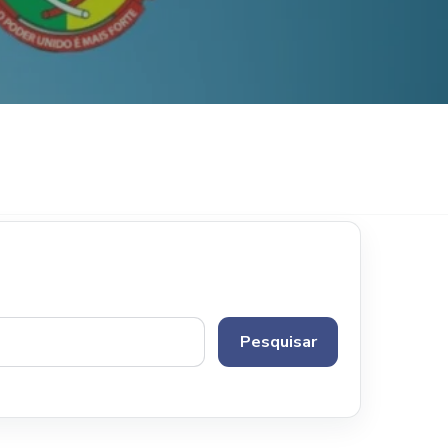
Pesquisar