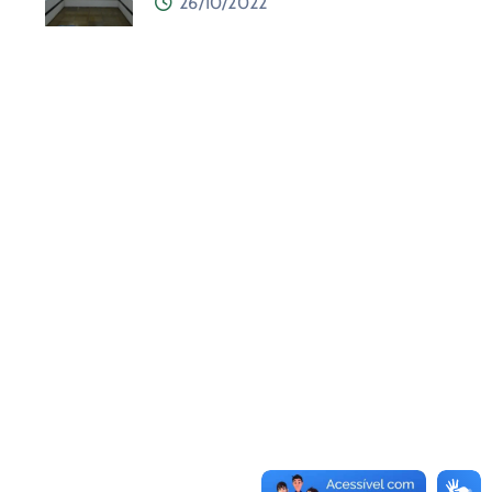
26/10/2022