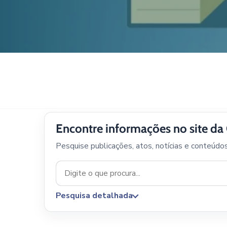
Encontre informações no site d
Pesquise publicações, atos, notícias e conteúdo
Pesquisa detalhada