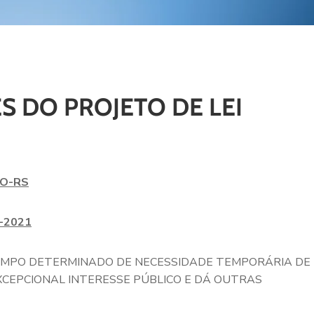
S DO PROJETO DE LEI
ÇO-RS
-2021
EMPO DETERMINADO DE NECESSIDADE TEMPORÁRIA DE
XCEPCIONAL INTERESSE PÚBLICO E DÁ OUTRAS