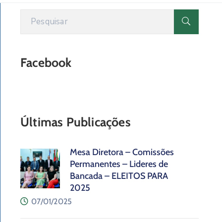
Facebook
Últimas Publicações
Mesa Diretora – Comissões
Permanentes – Lideres de
Bancada – ELEITOS PARA
2025
07/01/2025