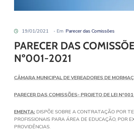
19/01/2021
- Em
Parecer das Comissões
PARECER DAS COMISSÕE
Nº001-2021
CÂMARA MUNICIPAL DE VEREADORES DE MORMA
PARECER DAS COMISSÕES- PROJETO DE LEI Nº001
EMENTA:
DISPÕE SOBRE A CONTRATAÇÃO POR T
PROFISSIONAIS PARA ÁREA DE EDUCAÇÃO, POR E
PROVIDÊNCIAS.