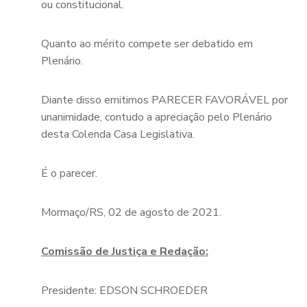
ou constitucional.
Quanto ao mérito compete ser debatido em
Plenário.
Diante disso emitimos PARECER FAVORÁVEL por
unanimidade, contudo a apreciação pelo Plenário
desta Colenda Casa Legislativa.
É o parecer.
Mormaço/RS, 02 de agosto de 2021.
Comissão de Justiça e Redação:
Presidente: EDSON SCHROEDER