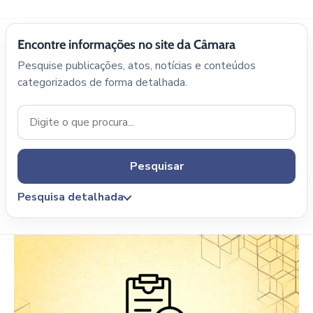
Encontre informações no site da Câmara
Pesquise publicações, atos, notícias e conteúdos
categorizados de forma detalhada.
Pesquisar
Pesquisa detalhada