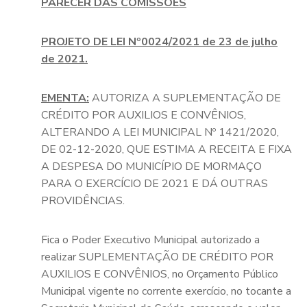
PARECER DAS COMISSÕES
PROJETO DE LEI Nº0024/2021 de 23 de julho
de 2021.
EMENTA:
AUTORIZA A SUPLEMENTAÇÃO DE
CRÉDITO POR AUXILIOS E CONVÊNIOS,
ALTERANDO A LEI MUNICIPAL Nº 1421/2020,
DE 02-12-2020, QUE ESTIMA A RECEITA E FIXA
A DESPESA DO MUNICÍPIO DE MORMAÇO
PARA O EXERCÍCIO DE 2021 E DÁ OUTRAS
PROVIDÊNCIAS.
Fica o Poder Executivo Municipal autorizado a
realizar SUPLEMENTAÇÃO DE CRÉDITO POR
AUXILIOS E CONVÊNIOS, no Orçamento Público
Municipal vigente no corrente exercício, no tocante a