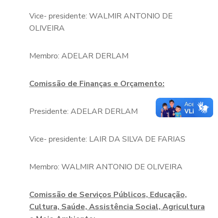
Vice- presidente: WALMIR ANTONIO DE
OLIVEIRA
Membro: ADELAR DERLAM
Comissão de Finanças e Orçamento:
Presidente: ADELAR DERLAM
Vice- presidente: LAIR DA SILVA DE FARIAS
Membro: WALMIR ANTONIO DE OLIVEIRA
Comissão de Serviços Públicos, Educação,
Cultura, Saúde, Assistência Social, Agricultura