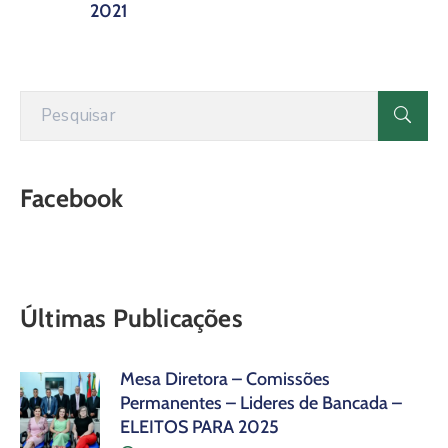
2021
Facebook
Últimas Publicações
Mesa Diretora – Comissões
Permanentes – Lideres de Bancada –
ELEITOS PARA 2025