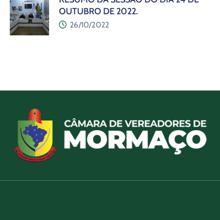
OUTUBRO DE 2022.
26/10/2022