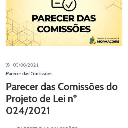
03/08/2021
Parecer das Comissões
Parecer das Comissões do
Projeto de Lei nº
024/2021