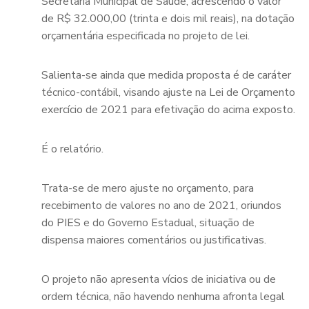
Secretaria Municipal de Saúde, acrescendo o valor
de R$ 32.000,00 (trinta e dois mil reais), na dotação
orçamentária especificada no projeto de lei.
Salienta-se ainda que medida proposta é de caráter
técnico-contábil, visando ajuste na Lei de Orçamento
exercício de 2021 para efetivação do acima exposto.
É o relatório.
Trata-se de mero ajuste no orçamento, para
recebimento de valores no ano de 2021, oriundos
do PIES e do Governo Estadual, situação de
dispensa maiores comentários ou justificativas.
O projeto não apresenta vícios de iniciativa ou de
ordem técnica, não havendo nenhuma afronta legal