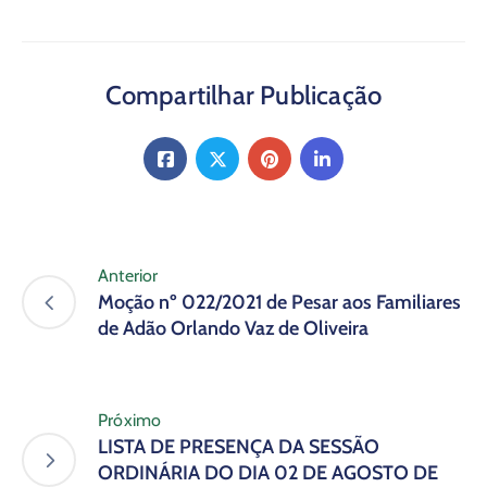
Compartilhar Publicação
Anterior
Moção nº 022/2021 de Pesar aos Familiares
de Adão Orlando Vaz de Oliveira
Próximo
LISTA DE PRESENÇA DA SESSÃO
ORDINÁRIA DO DIA 02 DE AGOSTO DE