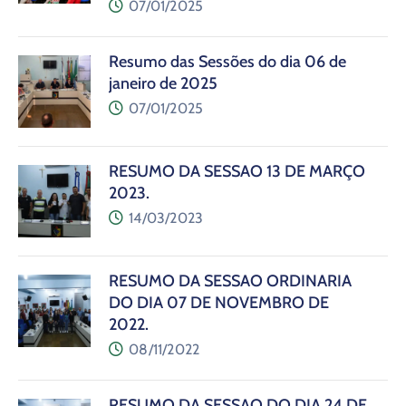
07/01/2025
Resumo das Sessões do dia 06 de
janeiro de 2025
07/01/2025
RESUMO DA SESSÃO 13 DE MARÇO
2023.
14/03/2023
RESUMO DA SESSÃO ORDINÁRIA
DO DIA 07 DE NOVEMBRO DE
2022.
08/11/2022
RESUMO DA SESSÃO DO DIA 24 DE