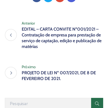
Anterior
EDITAL – CARTA CONVITE Nº001/2021 –
Contratação de empresa para prestação de
serviço de captação, edição e publicação de
matérias
Próximo
PROJETO DE LEI Nº 007/2021, DE 8 DE
FEVEREIRO DE 2021.