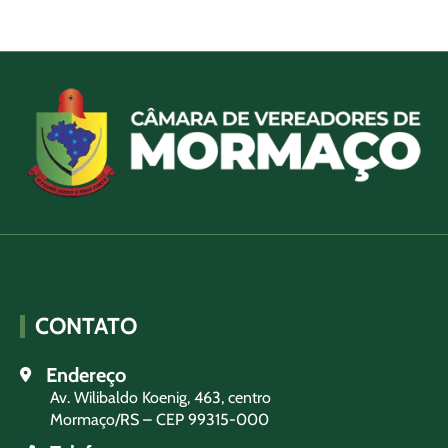
CONTATO
Endereço
Av. Wilibaldo Koenig, 463, centro
Mormaço/RS – CEP 99315-000