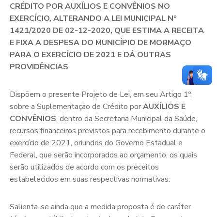
CRÉDITO POR AUXÍLIOS E CONVÊNIOS NO
EXERCÍCIO, ALTERANDO A LEI MUNICIPAL Nº
1421/2020 DE 02-12-2020, QUE ESTIMA A RECEITA
E FIXA A DESPESA DO MUNICÍPIO DE MORMAÇO
PARA O EXERCÍCIO DE 2021 E DÁ OUTRAS
PROVIDÊNCIAS
.
Dispõem o presente Projeto de Lei, em seu Artigo 1º,
sobre a Suplementação de Crédito por
AUXÍLIOS E
CONVÊNIOS
, dentro da Secretaria Municipal da Saúde,
recursos financeiros previstos para recebimento durante o
exercício de 2021, oriundos do Governo Estadual e
Federal, que serão incorporados ao orçamento, os quais
serão utilizados de acordo com os preceitos
estabelecidos em suas respectivas normativas.
Salienta-se ainda que a medida proposta é de caráter