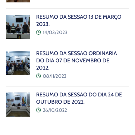
RESUMO DA SESSÃO 13 DE MARÇO
2023.
14/03/2023
RESUMO DA SESSÃO ORDINÁRIA
DO DIA 07 DE NOVEMBRO DE
2022.
08/11/2022
RESUMO DA SESSÃO DO DIA 24 DE
OUTUBRO DE 2022.
26/10/2022