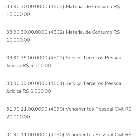
33.90.30.00.0000 (4503) Material de Consumo R$
15.000,00
33.90.30.00.0000 (4502) Material de Consumo R$
10.000,00
33.90.39.00.0000 (4502) Serviço Terceiros Pessoa
Jurídica R$ 6.000,00
33.90.39.00.0000 (4501) Serviço Terceiros Pessoa
Jurídica R$ 6.000,00
31.90.11.00.0000 (4090) Vencimentos Pessoal Civil R$
20.000,00
31.90.11.00.0000 (4080) Vencimentos Pessoal Civil R$