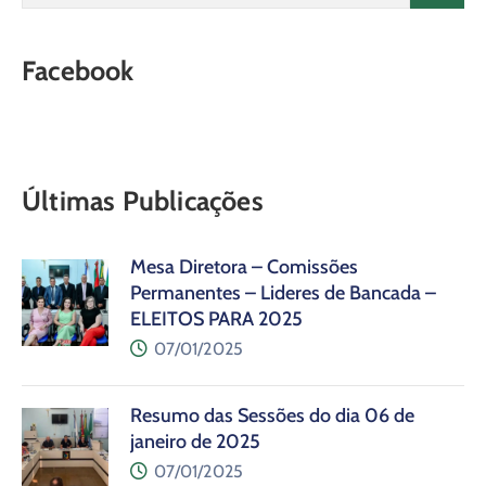
Facebook
Últimas Publicações
Mesa Diretora – Comissões
Permanentes – Lideres de Bancada –
ELEITOS PARA 2025
07/01/2025
Resumo das Sessões do dia 06 de
janeiro de 2025
07/01/2025