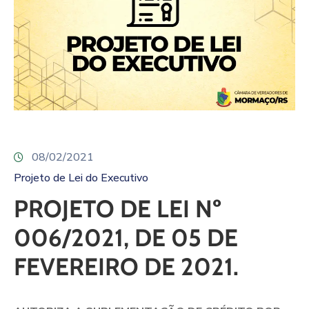
08/02/2021
Projeto de Lei do Executivo
PROJETO DE LEI Nº
006/2021, DE 05 DE
FEVEREIRO DE 2021.