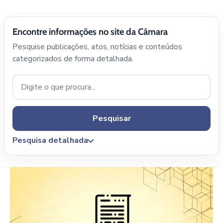
Encontre informações no site da Câmara
Pesquise publicações, atos, notícias e conteúdos
categorizados de forma detalhada.
Pesquisar
Pesquisa detalhada