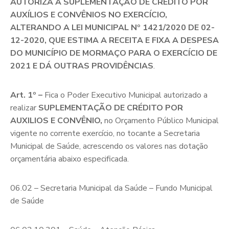
AUTORIZA A SUPLEMENTAÇÃO DE CRÉDITO POR
AUXÍLIOS E CONVÊNIOS NO EXERCÍCIO,
ALTERANDO A LEI MUNICIPAL Nº 1421/2020 DE 02-
12-2020, QUE ESTIMA A RECEITA E FIXA A DESPESA
DO MUNICÍPIO DE MORMAÇO PARA O EXERCÍCIO DE
2021 E DÁ OUTRAS PROVIDÊNCIAS
.
Art. 1º –
Fica o Poder Executivo Municipal autorizado a
realizar
SUPLEMENTAÇÃO DE CRÉDITO POR
AUXILIOS E CONVÊNIO,
no Orçamento Público Municipal
vigente no corrente exercício, no tocante a Secretaria
Municipal de Saúde, acrescendo os valores nas dotação
orçamentária abaixo especificada.
06.02 – Secretaria Municipal da Saúde – Fundo Municipal
de Saúde