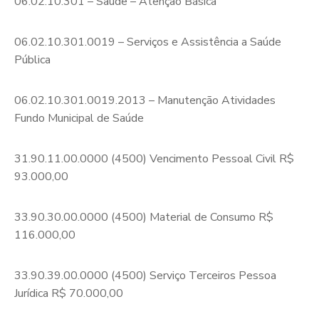
06.02.10.301 – Saúde – Atenção Básica
06.02.10.301.0019 – Serviços e Assistência a Saúde
Pública
06.02.10.301.0019.2013 – Manutenção Atividades
Fundo Municipal de Saúde
31.90.11.00.0000 (4500) Vencimento Pessoal Civil R$
93.000,00
33.90.30.00.0000 (4500) Material de Consumo R$
116.000,00
33.90.39.00.0000 (4500) Serviço Terceiros Pessoa
Jurídica R$ 70.000,00