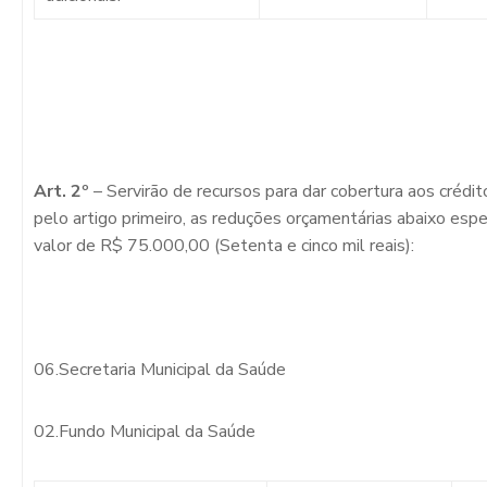
Art. 2º
– Servirão de recursos para dar cobertura aos crédi
pelo artigo primeiro, as reduções orçamentárias abaixo espe
valor de R$ 75.000,00 (Setenta e cinco mil reais):
06.Secretaria Municipal da Saúde
02.Fundo Municipal da Saúde