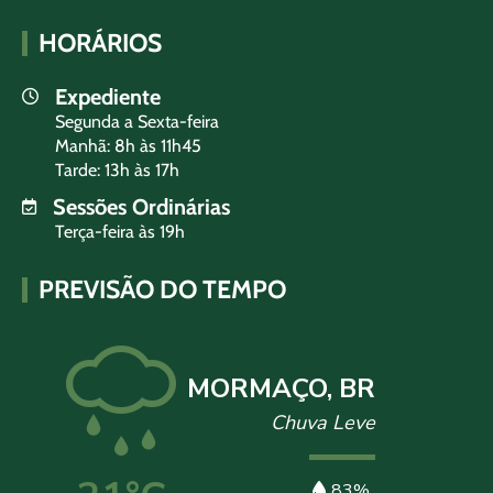
HORÁRIOS
Expediente
Segunda a Sexta-feira
Manhã: 8h às 11h45
Tarde: 13h às 17h
Sessões Ordinárias
Terça-feira às 19h
PREVISÃO DO TEMPO
MORMAÇO, BR
Chuva Leve
83%