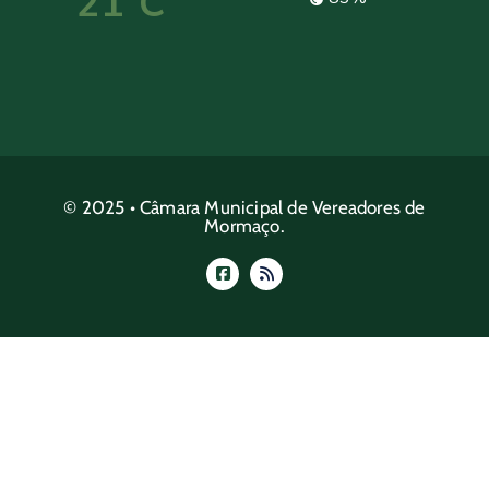
21°C
© 2025 • Câmara Municipal de Vereadores de
Mormaço.