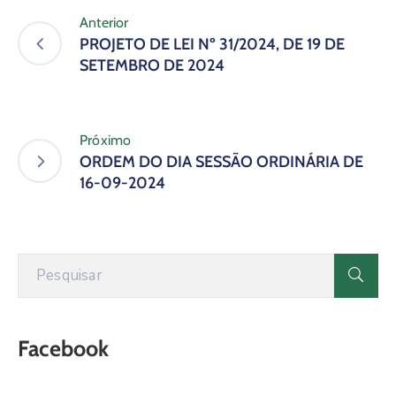
Anterior
PROJETO DE LEI Nº 31/2024, DE 19 DE
SETEMBRO DE 2024
Próximo
ORDEM DO DIA SESSÃO ORDINÁRIA DE
16-09-2024
Facebook