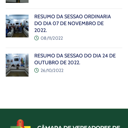
RESUMO DA SESSÃO ORDINÁRIA
DO DIA 07 DE NOVEMBRO DE
2022.
08/11/2022
RESUMO DA SESSÃO DO DIA 24 DE
OUTUBRO DE 2022.
26/10/2022