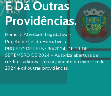
E Dá Outras
Providências.
Home
Atividade Legislativa
Projeto de Lei do Executivo
PROJETO DE LEI Nº 30/2024, DE 19 DE
SETEMBRO DE 2024 – Autoriza abertura de
créditos adicionais no orçamento do exercício de
2024 e dá outras providências.