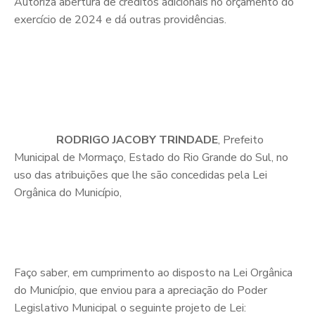
Autoriza abertura de créditos adicionais no orçamento do
exercício de 2024 e dá outras providências.
RODRIGO JACOBY TRINDADE
, Prefeito
Municipal de Mormaço, Estado do Rio Grande do Sul, no
uso das atribuições que lhe são concedidas pela Lei
Orgânica do Município,
Faço saber, em cumprimento ao disposto na Lei Orgânica
do Município, que enviou para a apreciação do Poder
Legislativo Municipal o seguinte projeto de Lei: