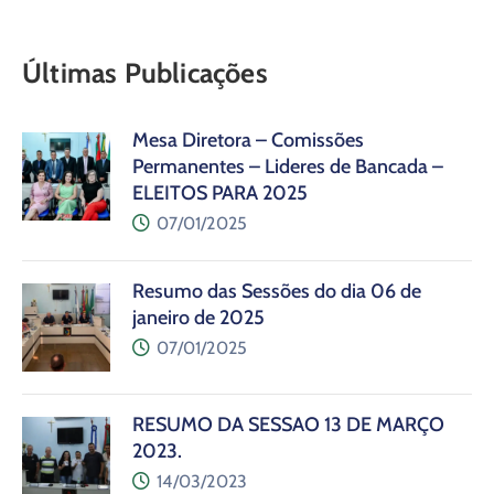
Últimas Publicações
Mesa Diretora – Comissões
Permanentes – Lideres de Bancada –
ELEITOS PARA 2025
07/01/2025
Resumo das Sessões do dia 06 de
janeiro de 2025
07/01/2025
RESUMO DA SESSÃO 13 DE MARÇO
2023.
14/03/2023