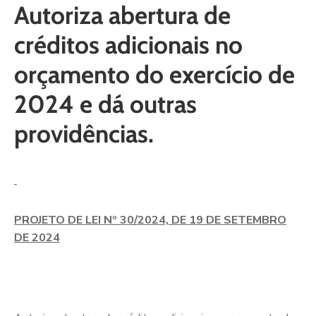
Autoriza abertura de
créditos adicionais no
orçamento do exercício de
2024 e dá outras
providências.
PROJETO DE LEI Nº 30/2024, DE 19 DE SETEMBRO
DE 2024