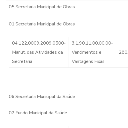
05.Secretaria Municipal de Obras
01.Secretaria Municipal de Obras
04.122.0009.2009.0500-
3.1.90.11.00.00.00-
Manut. das Atividades da
Vencimentos e
280
Secretaria
Vantagens Fixas
06.Secretaria Municipal da Saúde
02.Fundo Municipal da Saúde