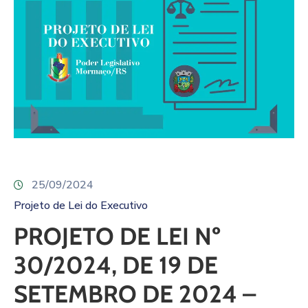
25/09/2024
Projeto de Lei do Executivo
PROJETO DE LEI Nº
30/2024, DE 19 DE
SETEMBRO DE 2024 –