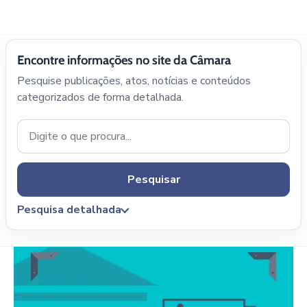
Encontre informações no site da Câmara
Pesquise publicações, atos, notícias e conteúdos
categorizados de forma detalhada.
Pesquisar
Pesquisa detalhada