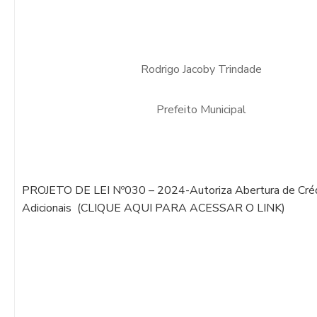
Rodrigo Jacoby Trindade
Prefeito Municipal
PROJETO DE LEI Nº030 – 2024-Autoriza Abertura de Cré
Adicionais (CLIQUE AQUI PARA ACESSAR O LINK)