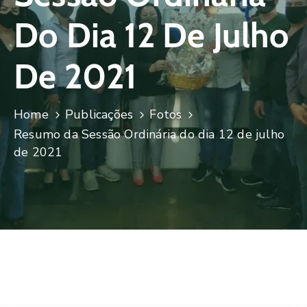
Do Dia 12 De Julho
De 2021
Home
Publicações
Fotos
Resumo da Sessão Ordinária do dia 12 de julho
de 2021