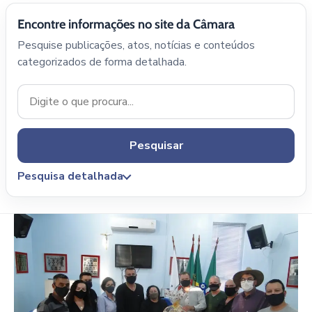
Encontre informações no site da Câmara
Pesquise publicações, atos, notícias e conteúdos
categorizados de forma detalhada.
Pesquisar
Pesquisa detalhada