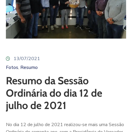
13/07/2021
Fotos
Resumo
‚
Resumo da Sessão
Ordinária do dia 12 de
julho de 2021
No dia 12 de julho de 2021 realizou-se mais uma Sessão