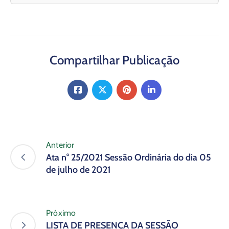
Compartilhar Publicação
Anterior
Ata n° 25/2021 Sessão Ordinária do dia 05
de julho de 2021
Próximo
LISTA DE PRESENÇA DA SESSÃO