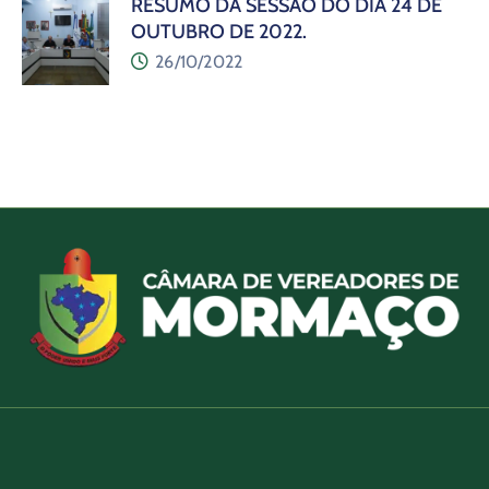
RESUMO DA SESSÃO DO DIA 24 DE
OUTUBRO DE 2022.
26/10/2022