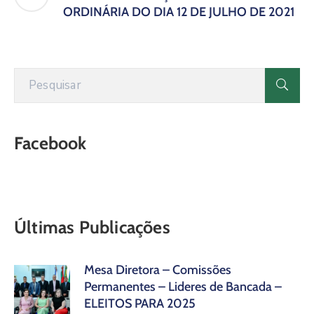
ORDINÁRIA DO DIA 12 DE JULHO DE 2021
Facebook
Últimas Publicações
Mesa Diretora – Comissões
Permanentes – Lideres de Bancada –
ELEITOS PARA 2025