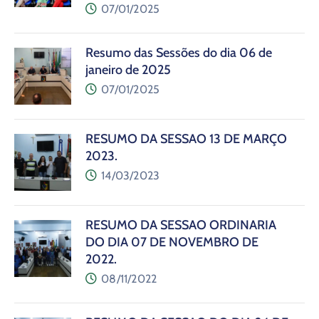
07/01/2025
Resumo das Sessões do dia 06 de
janeiro de 2025
07/01/2025
RESUMO DA SESSÃO 13 DE MARÇO
2023.
14/03/2023
RESUMO DA SESSÃO ORDINÁRIA
DO DIA 07 DE NOVEMBRO DE
2022.
08/11/2022