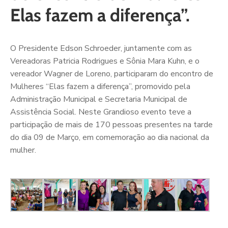
Elas fazem a diferença”.
O Presidente Edson Schroeder, juntamente com as
Vereadoras Patricia Rodrigues e Sônia Mara Kuhn, e o
vereador Wagner de Loreno, participaram do encontro de
Mulheres “Elas fazem a diferença”, promovido pela
Administração Municipal e Secretaria Municipal de
Assistência Social. Neste Grandioso evento teve a
participação de mais de 170 pessoas presentes na tarde
do dia 09 de Março, em comemoração ao dia nacional da
mulher.