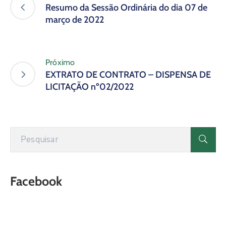
Resumo da Sessão Ordinária do dia 07 de
março de 2022
Próximo
EXTRATO DE CONTRATO – DISPENSA DE
LICITAÇÃO nº02/2022
Facebook