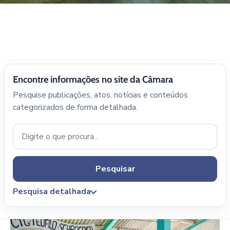
Encontre informações no site da Câmara
Pesquise publicações, atos, notícias e conteúdos
categorizados de forma detalhada.
Pesquisar
Pesquisa detalhada