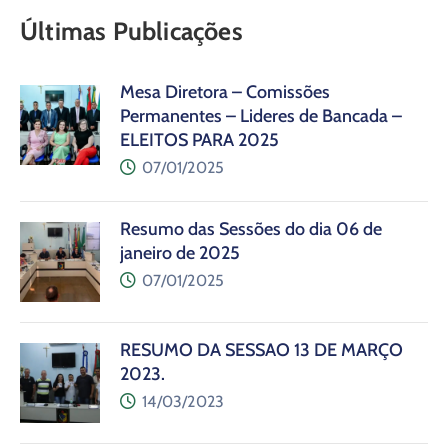
Últimas Publicações
Mesa Diretora – Comissões
Permanentes – Lideres de Bancada –
ELEITOS PARA 2025
07/01/2025
Resumo das Sessões do dia 06 de
janeiro de 2025
07/01/2025
RESUMO DA SESSÃO 13 DE MARÇO
2023.
14/03/2023