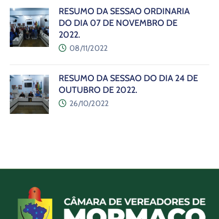
RESUMO DA SESSÃO ORDINÁRIA
DO DIA 07 DE NOVEMBRO DE
2022.
08/11/2022
RESUMO DA SESSÃO DO DIA 24 DE
OUTUBRO DE 2022.
26/10/2022