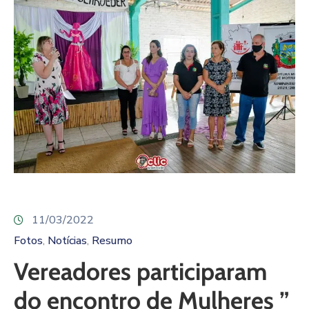
11/03/2022
Fotos
Notícias
Resumo
‚
‚
Vereadores participaram
do encontro de Mulheres ”