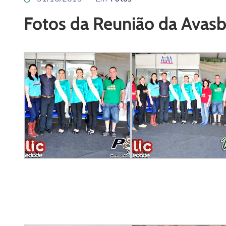
Fotos da Reunião da Ava