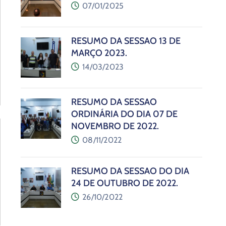
07/01/2025
RESUMO DA SESSÃO 13 DE
MARÇO 2023.
14/03/2023
RESUMO DA SESSÃO
ORDINÁRIA DO DIA 07 DE
NOVEMBRO DE 2022.
08/11/2022
RESUMO DA SESSÃO DO DIA
24 DE OUTUBRO DE 2022.
26/10/2022