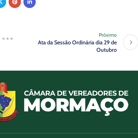
Próximo
Ata da Sessão Ordinária dia 29 de
Outubro