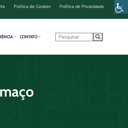
ite
Política de Cookies
Política de Privacidade
RÊNCIA
CONTATO
rmaço