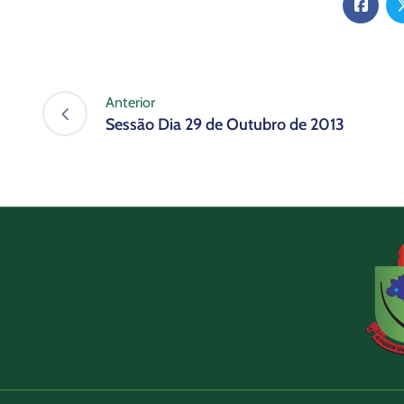
Anterior
Sessão Dia 29 de Outubro de 2013