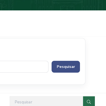
Pesquisar