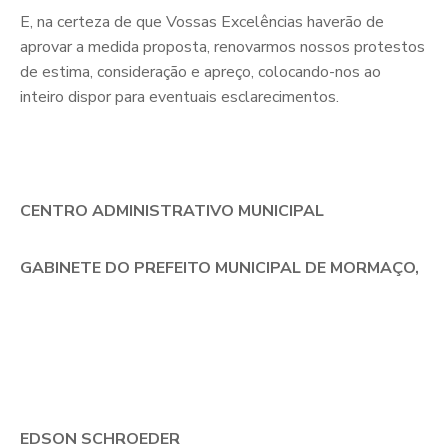
E, na certeza de que Vossas Excelências haverão de
aprovar a medida proposta, renovarmos nossos protestos
de estima, consideração e apreço, colocando-nos ao
inteiro dispor para eventuais esclarecimentos.
CENTRO ADMINISTRATIVO MUNICIPAL
GABINETE DO PREFEITO MUNICIPAL DE MORMAÇO,
EDSON SCHROEDER