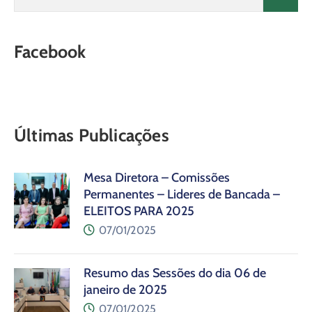
Facebook
Últimas Publicações
Mesa Diretora – Comissões
Permanentes – Lideres de Bancada –
ELEITOS PARA 2025
07/01/2025
Resumo das Sessões do dia 06 de
janeiro de 2025
07/01/2025