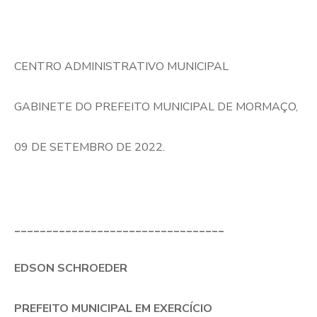
CENTRO ADMINISTRATIVO MUNICIPAL
GABINETE DO PREFEITO MUNICIPAL DE MORMAÇO,
09 DE SETEMBRO DE 2022.
_________________________________
EDSON SCHROEDER
PREFEITO MUNICIPAL EM EXERCÍCIO