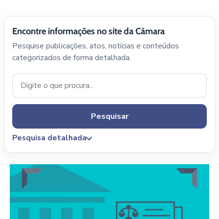
Encontre informações no site da Câmara
Pesquise publicações, atos, notícias e conteúdos
categorizados de forma detalhada.
Pesquisar
Pesquisa detalhada