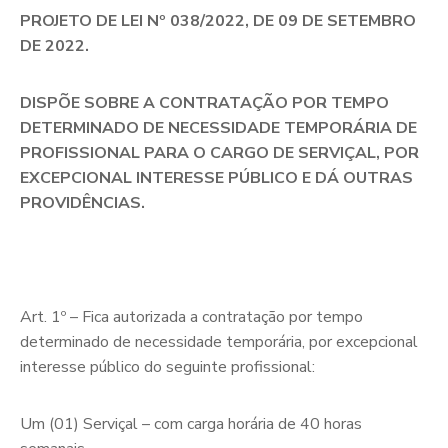
PROJETO DE LEI Nº 038/2022, DE 09 DE SETEMBRO
DE 2022.
DISPÕE SOBRE A CONTRATAÇÃO POR TEMPO
DETERMINADO DE NECESSIDADE TEMPORÁRIA DE
PROFISSIONAL PARA O CARGO DE SERVIÇAL, POR
EXCEPCIONAL INTERESSE PÚBLICO E DÁ OUTRAS
PROVIDÊNCIAS.
Art. 1º – Fica autorizada a contratação por tempo
determinado de necessidade temporária, por excepcional
interesse público do seguinte profissional:
Um (01) Serviçal – com carga horária de 40 horas