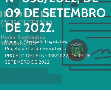
09 DE SETEMBRO
DE 2022.
Home
Atividade Legislativa
Projeto de Lei do Executivo
PROJETO DE LEI Nº 038/2022, DE 09 DE
SETEMBRO DE 2022.