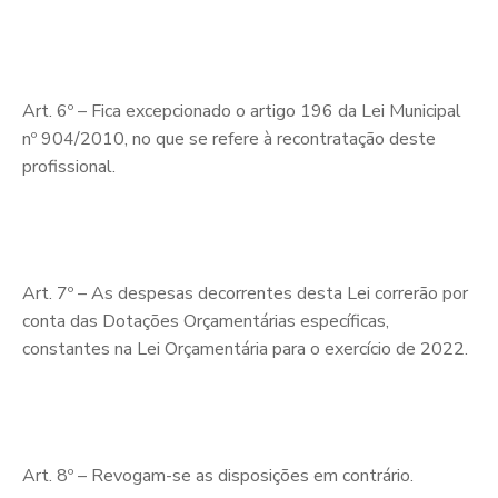
Art. 6º – Fica excepcionado o artigo 196 da Lei Municipal
nº 904/2010, no que se refere à recontratação deste
profissional.
Art. 7º – As despesas decorrentes desta Lei correrão por
conta das Dotações Orçamentárias específicas,
constantes na Lei Orçamentária para o exercício de 2022.
Art. 8º – Revogam-se as disposições em contrário.