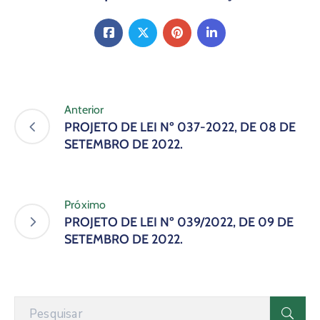
Anterior
PROJETO DE LEI Nº 037-2022, DE 08 DE
SETEMBRO DE 2022.
Próximo
PROJETO DE LEI Nº 039/2022, DE 09 DE
SETEMBRO DE 2022.