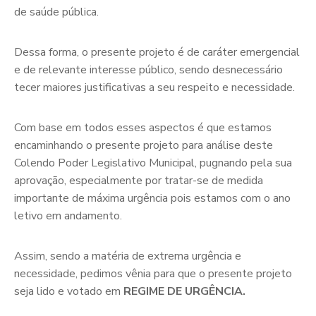
de saúde pública.
Dessa forma, o presente projeto é de caráter emergencial
e de relevante interesse público, sendo desnecessário
tecer maiores justificativas a seu respeito e necessidade.
Com base em todos esses aspectos é que estamos
encaminhando o presente projeto para análise deste
Colendo Poder Legislativo Municipal, pugnando pela sua
aprovação, especialmente por tratar-se de medida
importante de máxima urgência pois estamos com o ano
letivo em andamento.
Assim, sendo a matéria de extrema urgência e
necessidade, pedimos vênia para que o presente projeto
seja lido e votado em
REGIME DE URGÊNCIA.