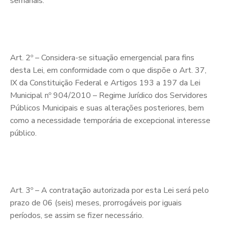
semanais.
Art. 2º – Considera-se situação emergencial para fins
desta Lei, em conformidade com o que dispõe o Art. 37,
IX da Constituição Federal e Artigos 193 a 197 da Lei
Municipal nº 904/2010 – Regime Jurídico dos Servidores
Públicos Municipais e suas alterações posteriores, bem
como a necessidade temporária de excepcional interesse
público.
Art. 3º – A contratação autorizada por esta Lei será pelo
prazo de 06 (seis) meses, prorrogáveis por iguais
períodos, se assim se fizer necessário.