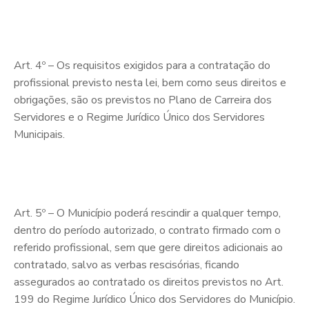
Art. 4º – Os requisitos exigidos para a contratação do
profissional previsto nesta lei, bem como seus direitos e
obrigações, são os previstos no Plano de Carreira dos
Servidores e o Regime Jurídico Único dos Servidores
Municipais.
Art. 5º – O Município poderá rescindir a qualquer tempo,
dentro do período autorizado, o contrato firmado com o
referido profissional, sem que gere direitos adicionais ao
contratado, salvo as verbas rescisórias, ficando
assegurados ao contratado os direitos previstos no Art.
199 do Regime Jurídico Único dos Servidores do Município.