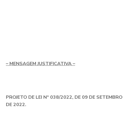
– MENSAGEM JUSTIFICATIVA –
PROJETO DE LEI Nº 038/2022, DE 09 DE SETEMBRO
DE 2022.