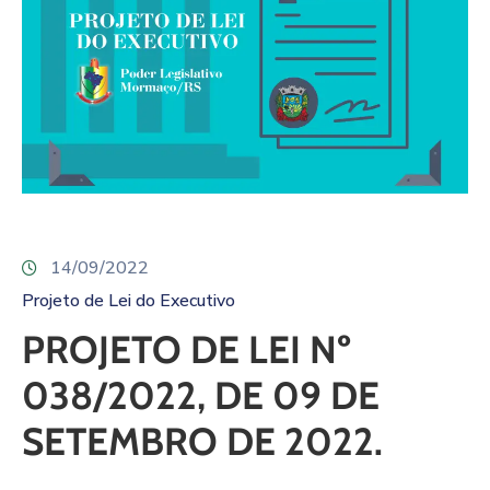
14/09/2022
Projeto de Lei do Executivo
PROJETO DE LEI Nº
038/2022, DE 09 DE
SETEMBRO DE 2022.