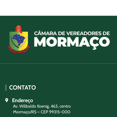
CONTATO
Endereço
Av. Wilibaldo Koenig, 463, centro
Mormaço/RS – CEP 99315-000