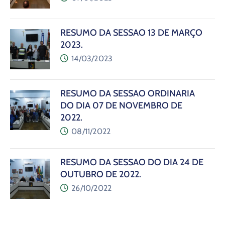
RESUMO DA SESSÃO 13 DE MARÇO
2023.
14/03/2023
RESUMO DA SESSÃO ORDINÁRIA
DO DIA 07 DE NOVEMBRO DE
2022.
08/11/2022
RESUMO DA SESSÃO DO DIA 24 DE
OUTUBRO DE 2022.
26/10/2022