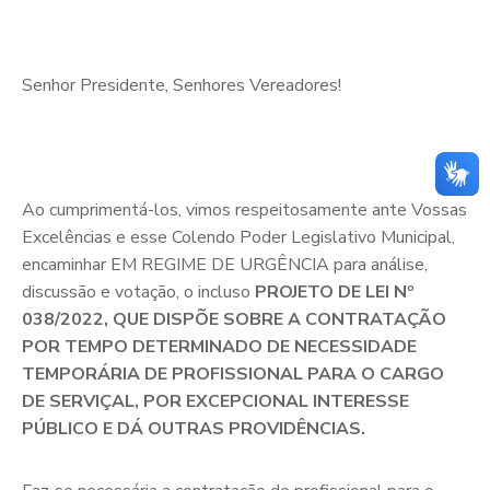
Senhor Presidente, Senhores Vereadores!
Ao cumprimentá-los, vimos respeitosamente ante Vossas
Excelências e esse Colendo Poder Legislativo Municipal,
encaminhar EM REGIME DE URGÊNCIA para análise,
discussão e votação, o incluso
PROJETO DE LEI Nº
038/2022, QUE
DISPÕE SOBRE A CONTRATAÇÃO
POR TEMPO DETERMINADO DE NECESSIDADE
TEMPORÁRIA DE PROFISSIONAL PARA O CARGO
DE SERVIÇAL, POR EXCEPCIONAL INTERESSE
PÚBLICO E DÁ OUTRAS PROVIDÊNCIAS.